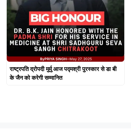
By
PRIYA SINGH
May 27, 2025
—
राष्ट्रपति द्रोपदी मुर्मु आज पद्मश्री पुरस्कार से डा बी
के जैन को करेगी सम्मानित