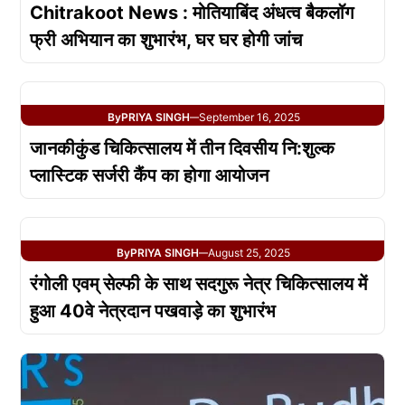
Chitrakoot News : मोतियाबिंद अंधत्व बैकलॉग
फ्री अभियान का शुभारंभ, घर घर होगी जांच
By
PRIYA SINGH
September 16, 2025
—
जानकीकुंड चिकित्सालय में तीन दिवसीय नि:शुल्क
प्लास्टिक सर्जरी कैंप का होगा आयोजन
By
PRIYA SINGH
August 25, 2025
—
रंगोली एवम् सेल्फी के साथ सदगुरू नेत्र चिकित्सालय में
हुआ 40वे नेत्रदान पखवाड़े का शुभारंभ