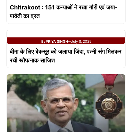
Chitrakoot : 151 कन्याओं ने रखा गौरी एवं जया-
पार्वती का व्रत
By
PRIYA SINGH
July 8, 2025
—
बीमा के लिए बेकसूर को जलाया जिंदा, पत्नी संग मिलकर
रची खौफनाक साजिश