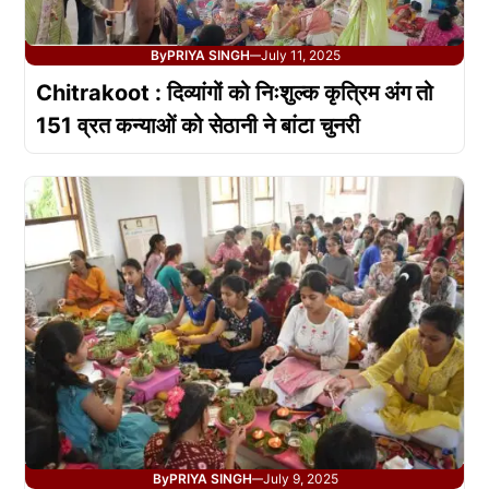
By
PRIYA SINGH
July 11, 2025
—
Chitrakoot : दिव्यांगों को निःशुल्क कृत्रिम अंग तो
151 व्रत कन्याओं को सेठानी ने बांटा चुनरी
By
PRIYA SINGH
July 9, 2025
—