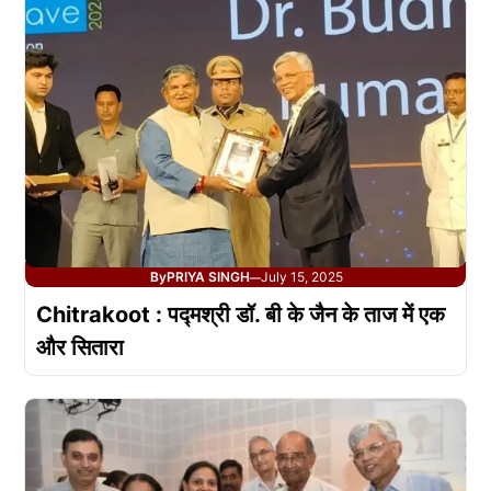
By
PRIYA SINGH
July 15, 2025
—
Chitrakoot : पद्मश्री डॉ. बी के जैन के ताज में एक
और सितारा