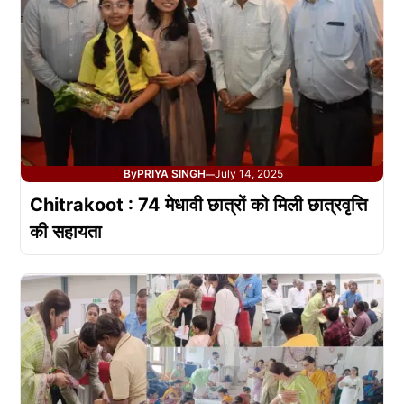
By
PRIYA SINGH
July 14, 2025
—
Chitrakoot : 74 मेधावी छात्रों को मिली छात्रवृत्ति
की सहायता