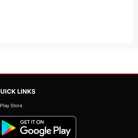
UICK LINKS
Play Store