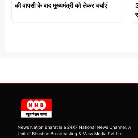
की वापसी के बाद मुख्यमंत्री को लेकर चर्चाएं
3
स
News Nation Bharat is a 24X7 National News Channel, A
Unit of Bhushan Broadcasting & Mass Media Pvt Ltd.