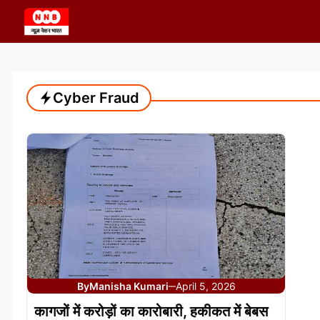
Skip
to
content
Cyber Fraud
By
Manisha Kumari
April 5, 2026
—
कागजों में करोड़ों का कारोबारी, हकीकत में बेबस