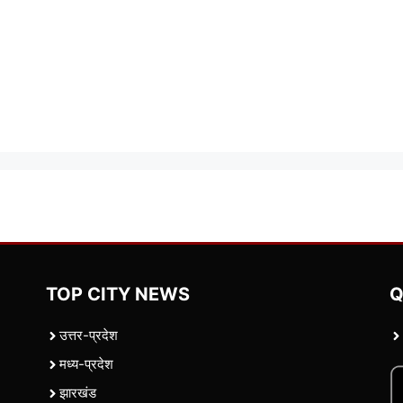
TOP CITY NEWS
Q
उत्तर-प्रदेश
मध्य-प्रदेश
झारखंड