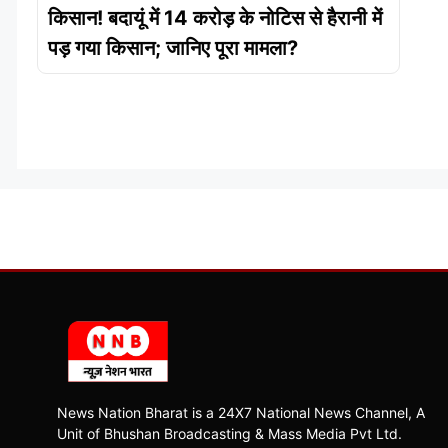
किसान! बदायूं में 14 करोड़ के नोटिस से हैरानी में
पड़ गया किसान; जानिए पूरा मामला?
News Nation Bharat is a 24X7 National News Channel, A
Unit of Bhushan Broadcasting & Mass Media Pvt Ltd.