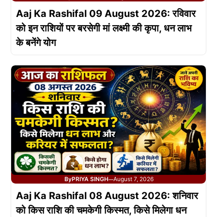
Aaj Ka Rashifal 09 August 2026: रविवार
को इन राशियों पर बरसेगी मां लक्ष्मी की कृपा, धन लाभ
के बनेंगे योग
By
PRIYA SINGH
August 7, 2026
—
Aaj Ka Rashifal 08 August 2026: शनिवार
को किस राशि की चमकेगी किस्मत, किसे मिलेगा धन