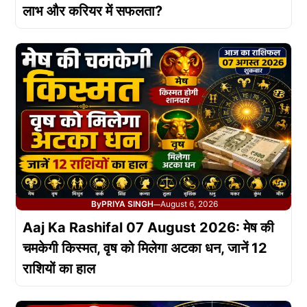
लाभ और करियर में सफलता?
By
PRIYA SINGH
August 6, 2026
—
Aaj Ka Rashifal 07 August 2026: मेष की
चमकेगी किस्मत, वृष को मिलेगा अटका धन, जानें 12
राशियों का हाल