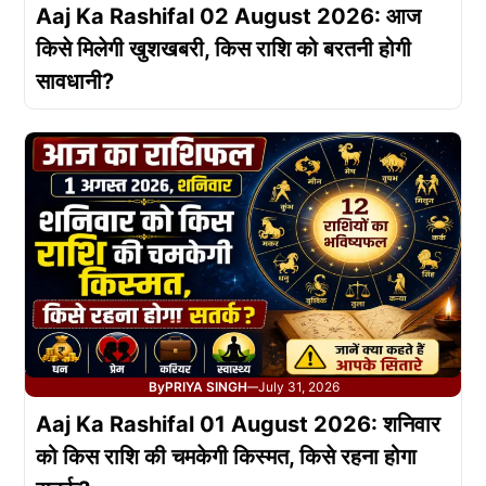
Aaj Ka Rashifal 02 August 2026: आज
किसे मिलेगी खुशखबरी, किस राशि को बरतनी होगी
सावधानी?
By
PRIYA SINGH
July 31, 2026
—
Aaj Ka Rashifal 01 August 2026: शनिवार
को किस राशि की चमकेगी किस्मत, किसे रहना होगा