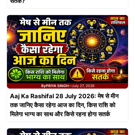
सतर्क?
By
PRIYA SINGH
July 27, 2026
—
Aaj Ka Rashifal 28 July 2026: मेष से मीन
तक जानिए कैसा रहेगा आज का दिन, किस राशि को
मिलेगा भाग्य का साथ और किसे रहना होगा सतर्क