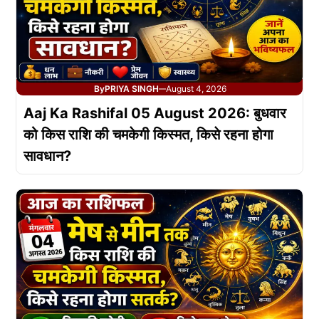
By
PRIYA SINGH
August 4, 2026
—
Aaj Ka Rashifal 05 August 2026: बुधवार
को किस राशि की चमकेगी किस्मत, किसे रहना होगा
सावधान?