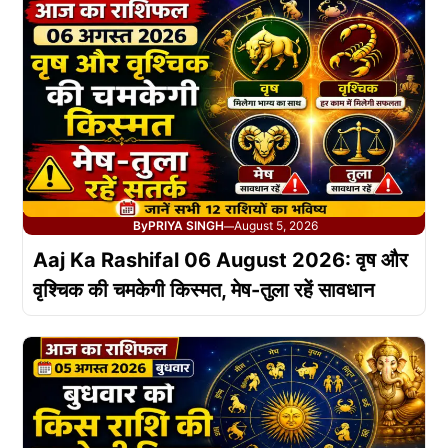
By
PRIYA SINGH
August 5, 2026
—
Aaj Ka Rashifal 06 August 2026: वृष और
वृश्चिक की चमकेगी किस्मत, मेष-तुला रहें सावधान