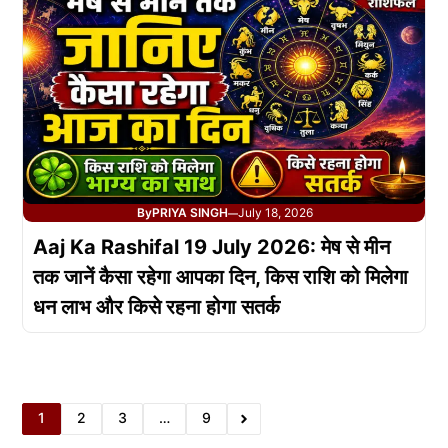
By
PRIYA SINGH
July 18, 2026
—
Aaj Ka Rashifal 19 July 2026: मेष से मीन
तक जानें कैसा रहेगा आपका दिन, किस राशि को मिलेगा
धन लाभ और किसे रहना होगा सतर्क
1
2
3
…
9