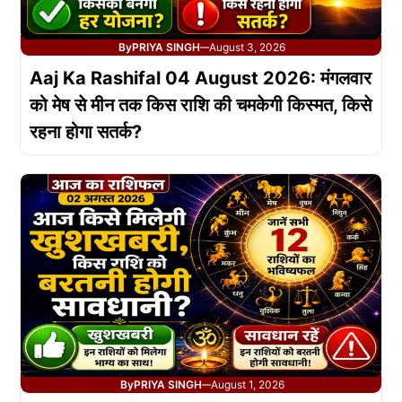
By
PRIYA SINGH
August 3, 2026
—
Aaj Ka Rashifal 04 August 2026: मंगलवार
को मेष से मीन तक किस राशि की चमकेगी किस्मत, किसे
रहना होगा सतर्क?
By
PRIYA SINGH
August 1, 2026
—