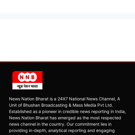
News Nation Bharat is a 24X7 National News Channel, A
Unit of Bhushan Broadcasting & Mass Media Pvt Ltd.
Established as a pioneer in credible news reporting in India,
News Nation Bharat has emerged as the most respected
news channel in the country. Our commitment lies in
providing in-depth, analytical reporting and engaging