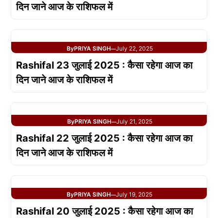
दिन जाने आज के राशिफल में
By
PRIYA SINGH
July 22, 2025
—
Rashifal 23 जुलाई 2025 : कैसा रहेगा आज का
दिन जाने आज के राशिफल में
By
PRIYA SINGH
July 21, 2025
—
Rashifal 22 जुलाई 2025 : कैसा रहेगा आज का
दिन जाने आज के राशिफल में
By
PRIYA SINGH
July 19, 2025
—
Rashifal 20 जुलाई 2025 : कैसा रहेगा आज का