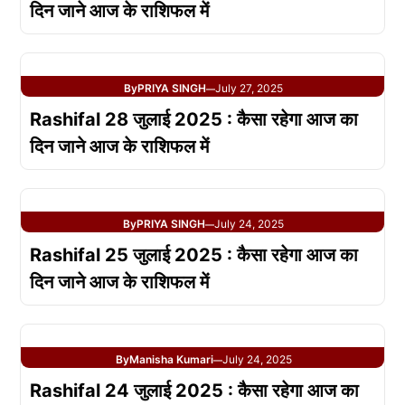
दिन जाने आज के राशिफल में
By
PRIYA SINGH
July 27, 2025
—
Rashifal 28 जुलाई 2025 : कैसा रहेगा आज का
दिन जाने आज के राशिफल में
By
PRIYA SINGH
July 24, 2025
—
Rashifal 25 जुलाई 2025 : कैसा रहेगा आज का
दिन जाने आज के राशिफल में
By
Manisha Kumari
July 24, 2025
—
Rashifal 24 जुलाई 2025 : कैसा रहेगा आज का