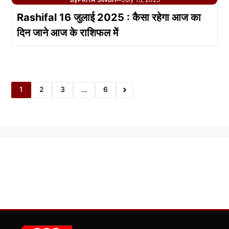
Rashifal 16 जुलाई 2025 : कैसा रहेगा आज का
दिन जाने आज के राशिफल में
1
2
3
…
6