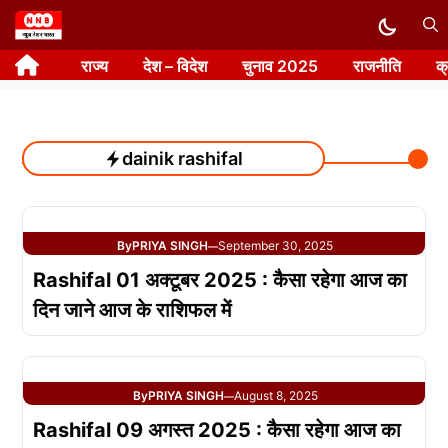
Skip
to
राज्य
देश – विदेश
चुनाव 2025
राजनीति
क
content
dainik rashifal
By
PRIYA SINGH
September 30, 2025
—
Rashifal 01 अक्टूबर 2025 : कैसा रहेगा आज का
दिन जाने आज के राशिफल में
By
PRIYA SINGH
August 8, 2025
—
Rashifal 09 अगस्त 2025 : कैसा रहेगा आज का