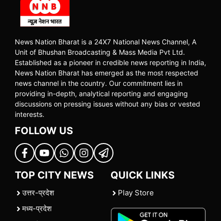
News Nation Bharat is a 24X7 National News Channel, A
Unit of Bhushan Broadcasting & Mass Media Pvt Ltd.
Established as a pioneer in credible news reporting in India,
News Nation Bharat has emerged as the most respected
news channel in the country. Our commitment lies in
providing in-depth, analytical reporting and engaging
discussions on pressing issues without any bias or vested
interests.
FOLLOW US
TOP CITY NEWS
QUICK LINKS
उत्तर-प्रदेश
Play Store
मध्य-प्रदेश