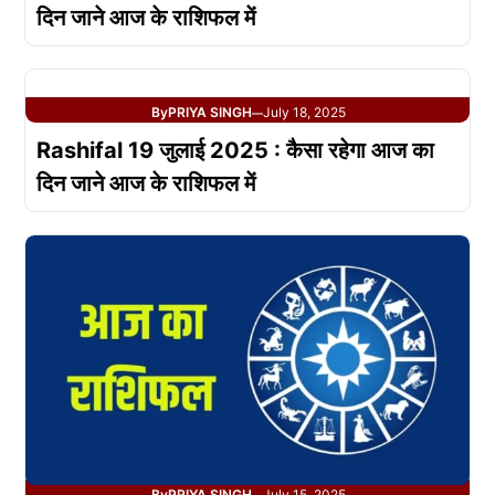
दिन जाने आज के राशिफल में
By
PRIYA SINGH
July 18, 2025
—
Rashifal 19 जुलाई 2025 : कैसा रहेगा आज का
दिन जाने आज के राशिफल में
By
PRIYA SINGH
July 15, 2025
—