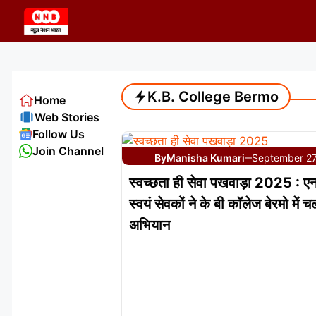
Skip
to
content
K.B. College Bermo
Home
Web Stories
Follow Us
Join Channel
By
Manisha Kumari
September 27
—
स्वच्छता ही सेवा पखवाड़ा 2025 : ए
स्वयं सेवकों ने के बी कॉलेज बेरमो में
अभियान