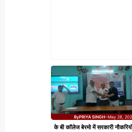
By
PRIYA SINGH
May 28, 20
—
के बी कॉलेज बेरमो में सरकारी नौकरियो