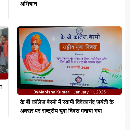
अभियान
ा
By
Manisha Kumari
January 11, 2025
—
के बी कॉलेज बेरमो में स्वामी विवेकानंद जयंती के
अवसर पर राष्ट्रीय युवा दिवस मनाया गया