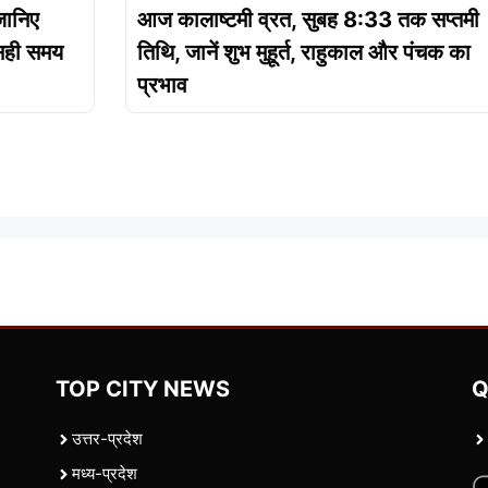
जानिए
आज कालाष्टमी व्रत, सुबह 8:33 तक सप्तमी
 सही समय
तिथि, जानें शुभ मुहूर्त, राहुकाल और पंचक का
प्रभाव
TOP CITY NEWS
Q
उत्तर-प्रदेश
मध्य-प्रदेश