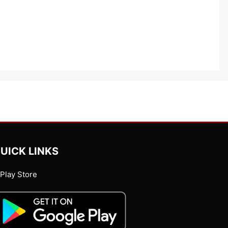
UICK LINKS
Play Store