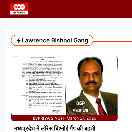
Skip
to
content
Lawrence Bishnoi Gang
By
PRIYA SINGH
March 27, 2026
—
मध्यप्रदेश में लॉरेंस बिश्नोई गैंग की बढ़ती