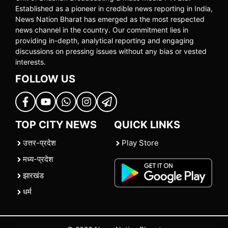
Established as a pioneer in credible news reporting in India,
News Nation Bharat has emerged as the most respected
news channel in the country. Our commitment lies in
providing in-depth, analytical reporting and engaging
discussions on pressing issues without any bias or vested
interests.
FOLLOW US
TOP CITY NEWS
QUICK LINKS
उत्तर-प्रदेश
Play Store
मध्य-प्रदेश
झारखंड
धर्म