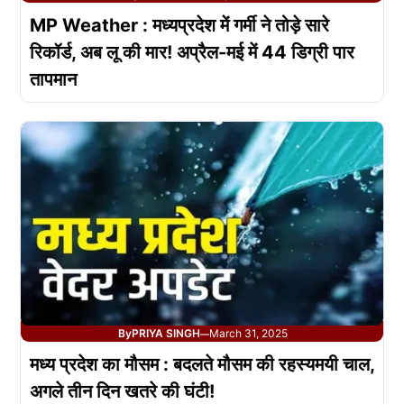
MP Weather : मध्यप्रदेश में गर्मी ने तोड़े सारे
रिकॉर्ड, अब लू की मार! अप्रैल-मई में 44 डिग्री पार
तापमान
By
PRIYA SINGH
March 31, 2025
—
मध्य प्रदेश का मौसम : बदलते मौसम की रहस्यमयी चाल,
अगले तीन दिन खतरे की घंटी!