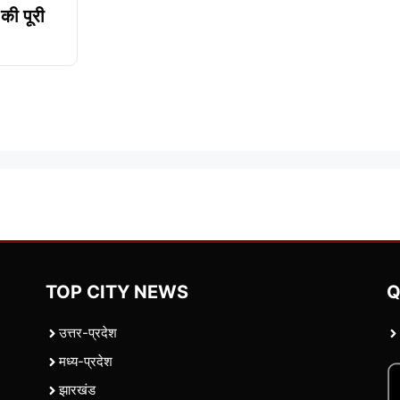
 की पूरी
TOP CITY NEWS
Q
उत्तर-प्रदेश
मध्य-प्रदेश
झारखंड