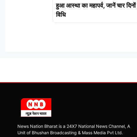
हुआ आस्था का महापर्व, जानें चार दिनों
विधि
News Nation Bharat is a 24X7 National News Channel, A
Unit of Bhushan Broadcasting & Mass Media Pvt Ltd.