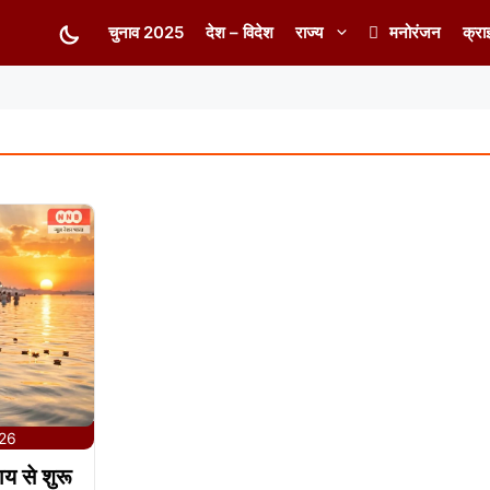
चुनाव 2025
देश – विदेश
राज्य
मनोरंजन
क्रा
026
 से शुरू