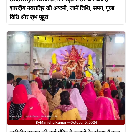
शारदीय नवरात्रि की अष्टमी, जानें तिथि, समय, पूजा
विधि और शुभ मुहूर्त
By
Manisha Kumari
October 9, 2024
—