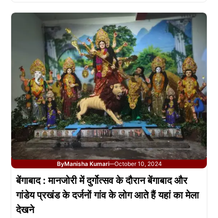
By
Manisha Kumari
October 10, 2024
—
बेंगाबाद : मानजोरी में दुर्गोत्सव के दौरान बेंगाबाद और
गांडेय प्रखंड के दर्जनों गांव के लोग आते हैं यहां का मेला
देखने