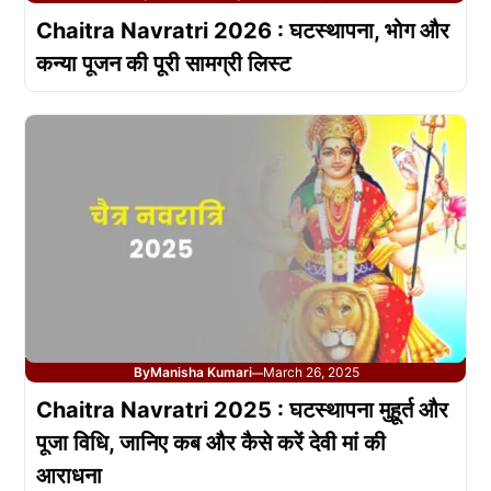
Chaitra Navratri 2026 : घटस्थापना, भोग और
कन्या पूजन की पूरी सामग्री लिस्ट
By
Manisha Kumari
March 26, 2025
—
Chaitra Navratri 2025 : घटस्थापना मुहूर्त और
पूजा विधि, जानिए कब और कैसे करें देवी मां की
आराधना