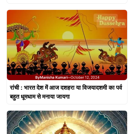
By
Manisha Kumari
October 12, 2024
—
रांची : भारत देश में आज दशहरा या विजयादशमी का पर्व
बहुत धूमधाम से मनाया जायगा