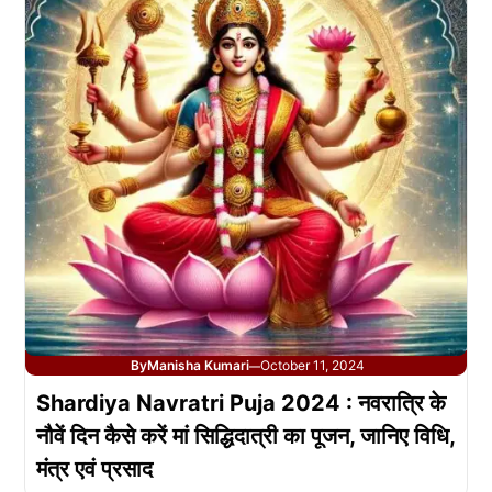
By
Manisha Kumari
October 11, 2024
—
Shardiya Navratri Puja 2024 : नवरात्रि के
नौवें दिन कैसे करें मां सिद्धिदात्री का पूजन, जानिए विधि,
मंत्र एवं प्रसाद