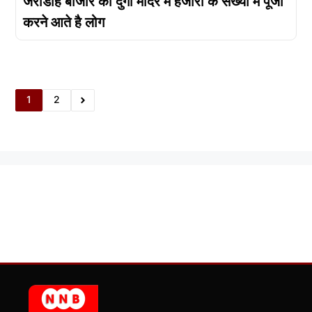
जरीडीह बाजार की दुर्गा मंदिर में हजारों के संख्या में पूजा
करने आते है लोग
1
2