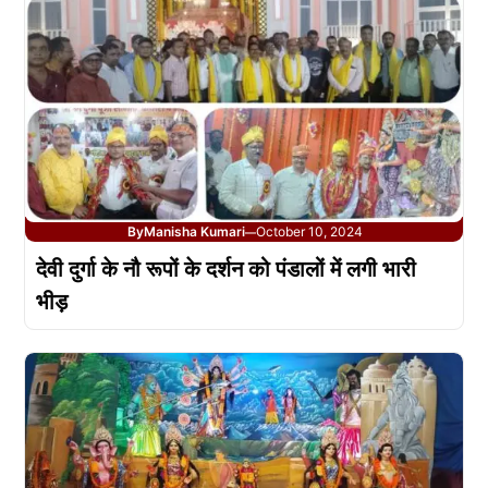
By
Manisha Kumari
October 10, 2024
—
देवी दुर्गा के नौ रूपों के दर्शन को पंडालों में लगी भारी
भीड़