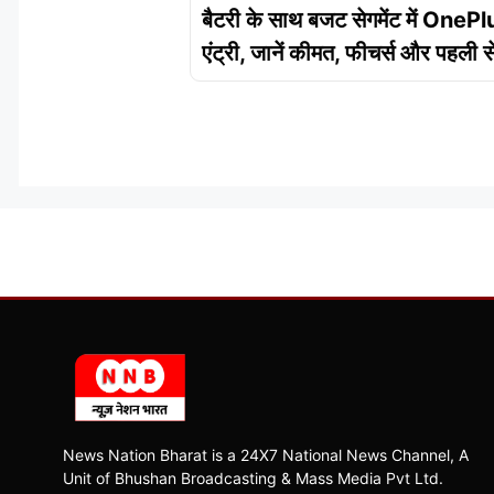
बैटरी के साथ बजट सेगमेंट में OnePl
एंट्री, जानें कीमत, फीचर्स और पहली 
News Nation Bharat is a 24X7 National News Channel, A
Unit of Bhushan Broadcasting & Mass Media Pvt Ltd.