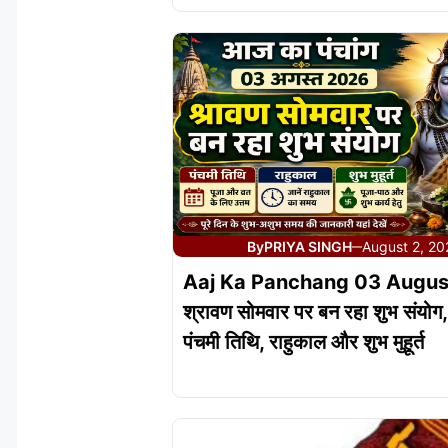
By
PRIYA SINGH
August 2, 20
—
Aaj Ka Panchang 03 Augus
श्रावण सोमवार पर बन रहा शुभ संयोग, 
पंचमी तिथि, राहुकाल और शुभ मुहूर्त