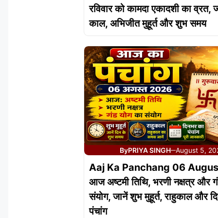
रविवार को कामदा एकादशी का व्रत, जान
काल, अभिजीत मुहूर्त और शुभ समय
By
PRIYA SINGH
August 5, 2
—
Aaj Ka Panchang 06 Augus
आज अष्टमी तिथि, भरणी नक्षत्र और ग
संयोग, जानें शुभ मुहूर्त, राहुकाल और 
पंचांग