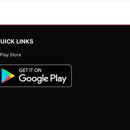
UICK LINKS
Play Store