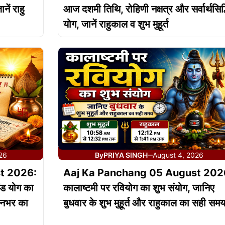
ें राहु
आज दशमी तिथि, रोहिणी नक्षत्र और सर्वार्थसिद्
योग, जानें राहुकाल व शुभ मुहूर्त
026
By
PRIYA SINGH
August 4, 2026
—
t 2026:
Aaj Ka Panchang 05 August 202
ंड योग का
कालाष्टमी पर रवियोग का शुभ संयोग, जानिए
दिनभर का
बुधवार के शुभ मुहूर्त और राहुकाल का सही सम