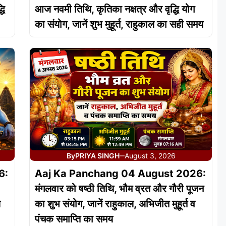
धि
आज नवमी तिथि, कृतिका नक्षत्र और वृद्धि योग
का संयोग, जानें शुभ मुहूर्त, राहुकाल का सही समय
By
PRIYA SINGH
August 3, 2026
—
6:
Aaj Ka Panchang 04 August 2026:
मंगलवार को षष्ठी तिथि, भौम व्रत और गौरी पूजन
य
का शुभ संयोग, जानें राहुकाल, अभिजीत मुहूर्त व
पंचक समाप्ति का समय