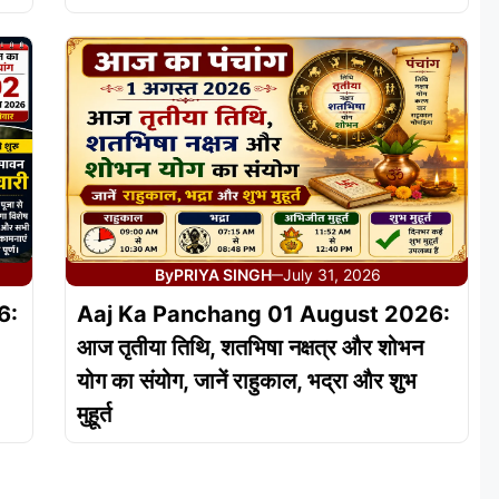
By
PRIYA SINGH
July 31, 2026
—
6:
Aaj Ka Panchang 01 August 2026:
आज तृतीया तिथि, शतभिषा नक्षत्र और शोभन
योग का संयोग, जानें राहुकाल, भद्रा और शुभ
मुहूर्त