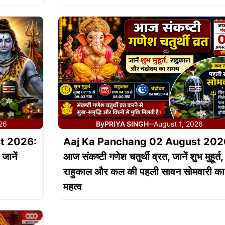
26
By
PRIYA SINGH
August 1, 2026
—
t 2026:
Aaj Ka Panchang 02 August 202
जानें
आज संकष्टी गणेश चतुर्थी व्रत, जानें शुभ मुहूर्त,
राहुकाल और कल की पहली सावन सोमवारी का
महत्व