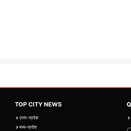
TOP CITY NEWS
Q
उत्तर-प्रदेश
मध्य-प्रदेश