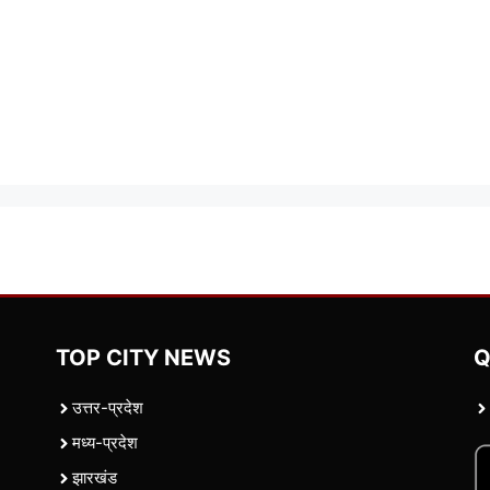
TOP CITY NEWS
Q
उत्तर-प्रदेश
मध्य-प्रदेश
झारखंड