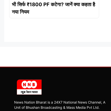
भी सिर्फ ₹1800 PF कटेगा? जानें क्या कहता है
नया नियम
News Nation Bharat is a 24X7 National News Channel, A
Unit of Bhushan Broadcasting & Mass Media Pvt Ltd.