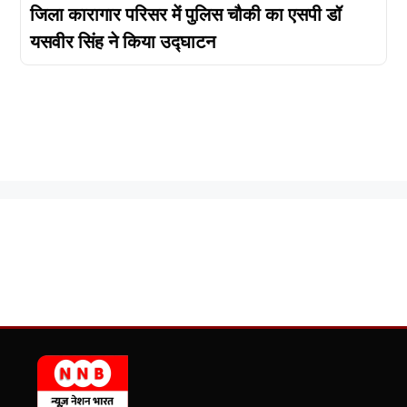
जिला कारागार परिसर में पुलिस चौकी का एसपी डॉ
यसवीर सिंह ने किया उद्घाटन