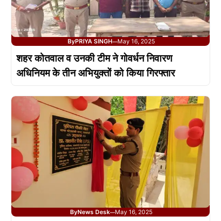
By
PRIYA SINGH
May 16, 2025
—
शहर कोतवाल व उनकी टीम ने गोवर्धन निवारण
अधिनियम के तीन अभियुक्तों को किया गिरफ्तार
By
News Desk
May 16, 2025
—