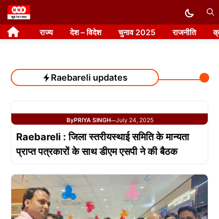
Skip
to
राज्य
देश – विदेश
चुनाव 2025
राजनीति
क
content
Raebareli updates
By
PRIYA SINGH
July 24, 2025
—
Raebareli : जिला स्तरीयस्थाई समिति के मान्यता
प्राप्त पत्रकारों के साथ डीएम एसपी ने की बैठक