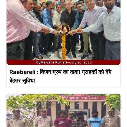
By
Manisha Kumari
July 20, 2025
—
Raebareli : विजन ग्रुप का दावा! ग्राहकों को देंगे
बेहतर सुविधा