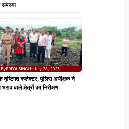
र समस्या
By
PRIYA SINGH
July 28, 2025
—
के दृष्टिगत कलेक्‍टर, पुलिस अधीक्षक ने
राव वाले क्षेत्रों का निरीक्षण