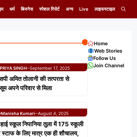
इम
धर्म
बिजनेस
स्पेशल रिपोर्ट
अन्य
Live
लाइफस्टाइल
Home
Web Stories
Follow Us
Join Channel
PRIYA SINGH
September 17, 2025
—
सपी अमित तोलानी की तत्परता से
सूम अपने परिवार से मिला
y
Manisha Kumari
August 4, 2025
—
ाई स्कूल निपानिया तुला में 175 स्कूली
र स्टाफ के लिए मात्र एक ही शौचालय,