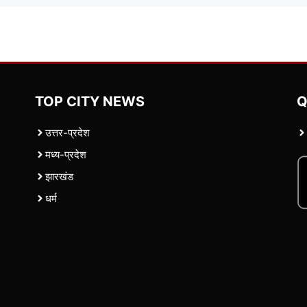
TOP CITY NEWS
Q
उत्तर-प्रदेश
मध्य-प्रदेश
झारखंड
धर्म