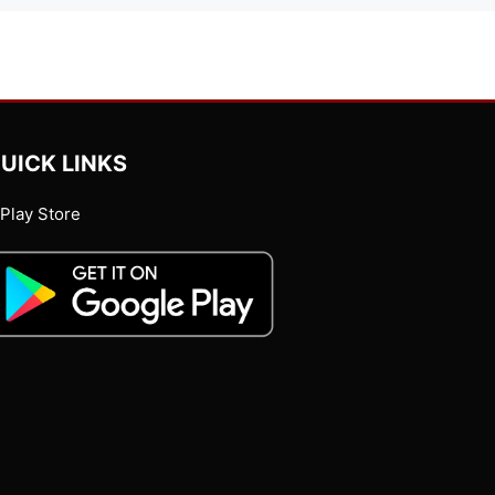
UICK LINKS
Play Store