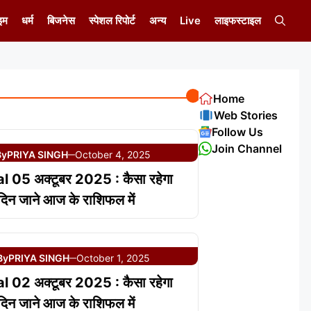
इम
धर्म
बिजनेस
स्पेशल रिपोर्ट
अन्य
Live
लाइफस्टाइल
Home
Web Stories
Follow Us
Join Channel
By
PRIYA SINGH
October 4, 2025
—
l 05 अक्टूबर 2025 : कैसा रहेगा
िन जाने आज के राशिफल में
By
PRIYA SINGH
October 1, 2025
—
l 02 अक्टूबर 2025 : कैसा रहेगा
िन जाने आज के राशिफल में