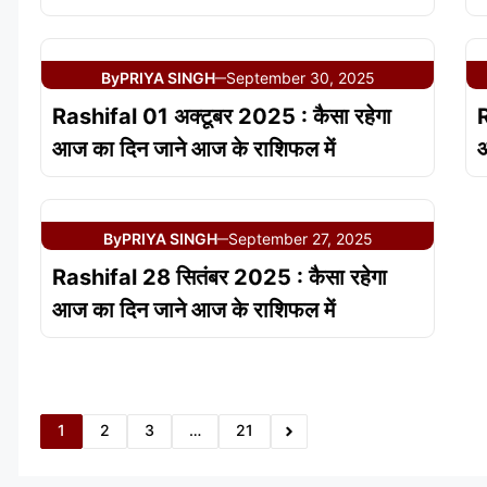
By
PRIYA SINGH
September 30, 2025
—
Rashifal 01 अक्टूबर 2025 : कैसा रहेगा
R
आज का दिन जाने आज के राशिफल में
आ
By
PRIYA SINGH
September 27, 2025
—
Rashifal 28 सितंबर 2025 : कैसा रहेगा
आज का दिन जाने आज के राशिफल में
1
2
3
…
21