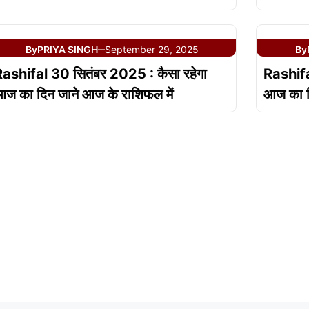
By
PRIYA SINGH
September 29, 2025
By
—
ashifal 30 सितंबर 2025 : कैसा रहेगा
Rashifa
ज का दिन जाने आज के राशिफल में
आज का द