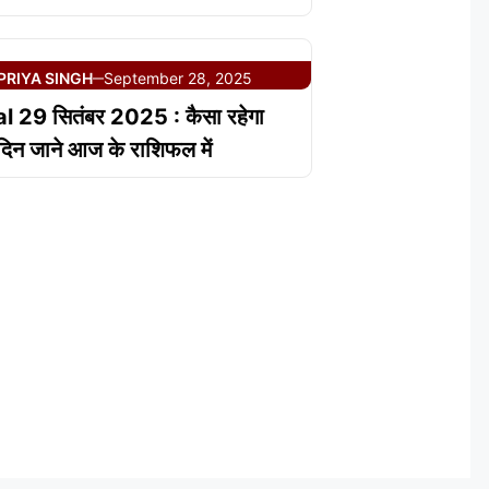
PRIYA SINGH
September 28, 2025
—
l 29 सितंबर 2025 : कैसा रहेगा
िन जाने आज के राशिफल में