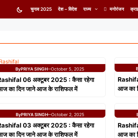
चुनाव 2025
देश – विदेश
राज्य
मनोरंजन
क्रा
By
PRIYA SINGH
October 5, 2025
—
Rashifa
ashifal 06 अक्टूबर 2025 : कैसा रहेगा
आज का द
ज का दिन जाने आज के राशिफल में
By
PRIYA SINGH
October 2, 2025
—
ashifal 03 अक्टूबर 2025 : कैसा रहेगा
Rashifa
ज का दिन जाने आज के राशिफल में
आज का द