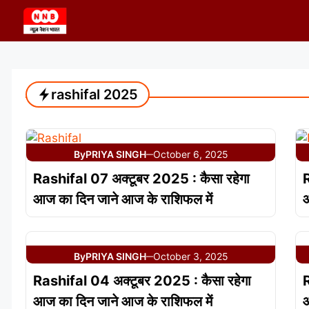
Skip
to
content
rashifal 2025
By
PRIYA SINGH
October 6, 2025
—
Rashifal 07 अक्टूबर 2025 : कैसा रहेगा
R
आज का दिन जाने आज के राशिफल में
आ
By
PRIYA SINGH
October 3, 2025
—
Rashifal 04 अक्टूबर 2025 : कैसा रहेगा
R
आज का दिन जाने आज के राशिफल में
आ