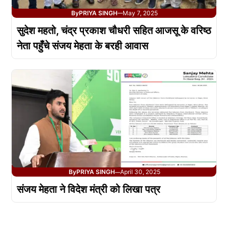
By
PRIYA SINGH
May 7, 2025
—
सुदेश महतो, चंद्र प्रकाश चौधरी सहित आजसू के वरिष्ठ
नेता पहुँचे संजय मेहता के बरही आवास
By
PRIYA SINGH
April 30, 2025
—
संजय मेहता ने विदेश मंत्री को लिखा पत्र