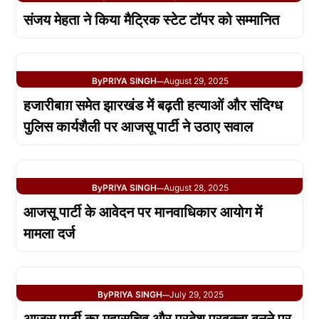
संजय मेहता ने किया मैट्रिक स्टेट टॉपर को सम्मानित
By
PRIYA SINGH
August 29, 2025
—
हजारीबाग़ समेत झारखंड में बढ़ती हत्याओं और संदिग्ध
पुलिस कार्यशैली पर आजसू पार्टी ने उठाए सवाल
By
PRIYA SINGH
August 28, 2025
—
आजसू पार्टी के आवेदन पर मानवाधिकार आयोग में
मामला दर्ज
By
PRIYA SINGH
July 29, 2025
—