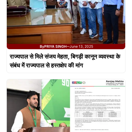
By
PRIYA SINGH
June 13, 2025
—
राज्यपाल से मिले संजय मेहता, बिगड़ी कानून व्यवस्था के
संबंध में राज्यपाल से हस्तक्षेप की मांग