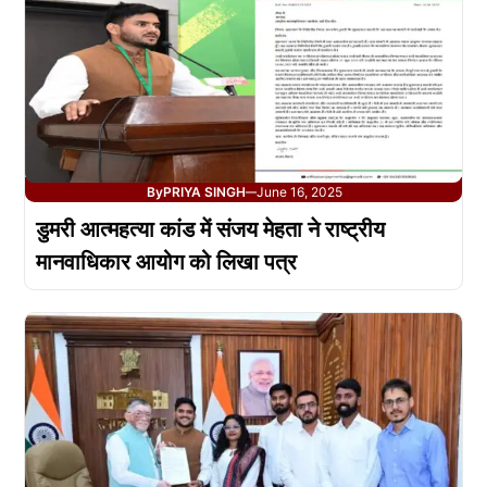
By
PRIYA SINGH
June 16, 2025
—
डुमरी आत्महत्या कांड में संजय मेहता ने राष्ट्रीय
मानवाधिकार आयोग को लिखा पत्र