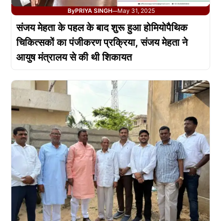
By
PRIYA SINGH
May 31, 2025
—
संजय मेहता के पहल के बाद शुरू हुआ होमियोपैथिक
चिकित्सकों का पंजीकरण प्रक्रिया, संजय मेहता ने
आयुष मंत्रालय से की थी शिकायत