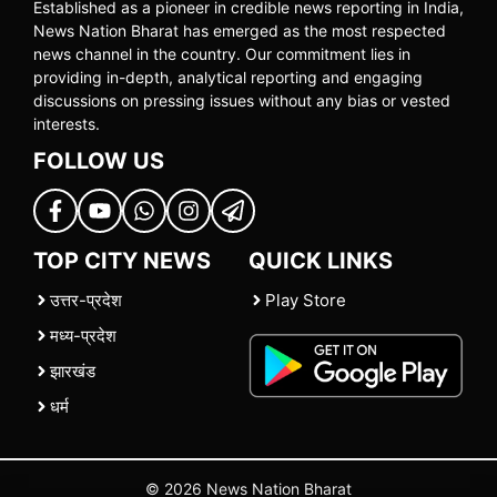
Established as a pioneer in credible news reporting in India,
News Nation Bharat has emerged as the most respected
news channel in the country. Our commitment lies in
providing in-depth, analytical reporting and engaging
discussions on pressing issues without any bias or vested
interests.
FOLLOW US
TOP CITY NEWS
QUICK LINKS
उत्तर-प्रदेश
Play Store
मध्य-प्रदेश
झारखंड
धर्म
© 2026 News Nation Bharat