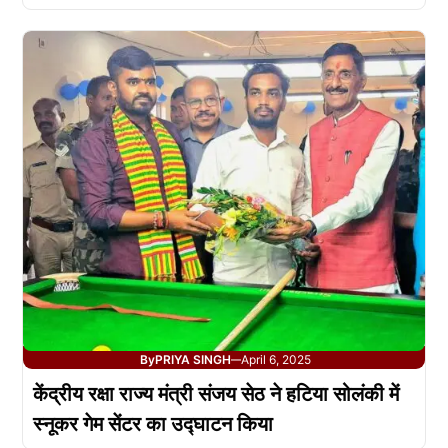
By
PRIYA SINGH
April 6, 2025
—
केंद्रीय रक्षा राज्य मंत्री संजय सेठ ने हटिया सोलंकी में
स्नूकर गेम सेंटर का उद्घाटन किया