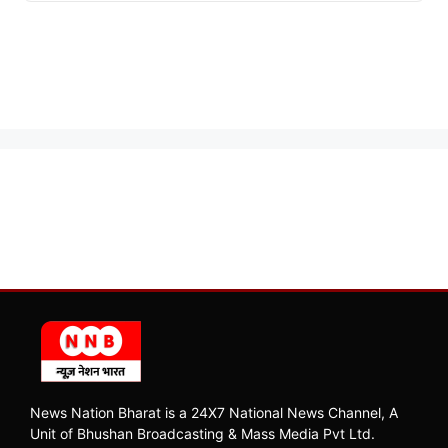
News Nation Bharat is a 24X7 National News Channel, A
Unit of Bhushan Broadcasting & Mass Media Pvt Ltd.