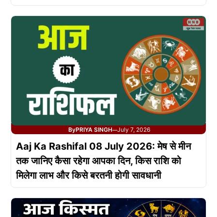
By
PRIYA SINGH
July 7, 2026
—
Aaj Ka Rashifal 08 July 2026: मेष से मीन
तक जानिए कैसा रहेगा आपका दिन, किस राशि को
मिलेगा लाभ और किसे बरतनी होगी सावधानी