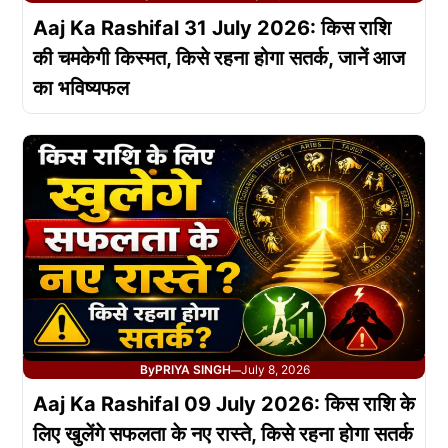
Aaj Ka Rashifal 31 July 2026: किस राशि
की चमकेगी किस्मत, किसे रहना होगा सतर्क, जानें आज
का भविष्यफल
By
PRIYA SINGH
July 8, 2026
—
Aaj Ka Rashifal 09 July 2026: किस राशि के
लिए खुलेंगे सफलता के नए रास्ते, किसे रहना होगा सतर्क