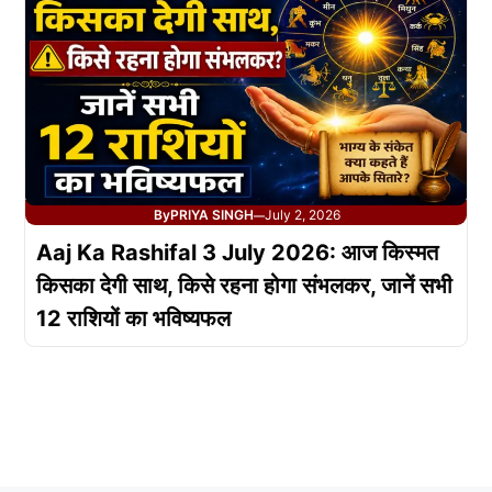
By
PRIYA SINGH
July 2, 2026
—
Aaj Ka Rashifal 3 July 2026: आज किस्मत
किसका देगी साथ, किसे रहना होगा संभलकर, जानें सभी
12 राशियों का भविष्यफल