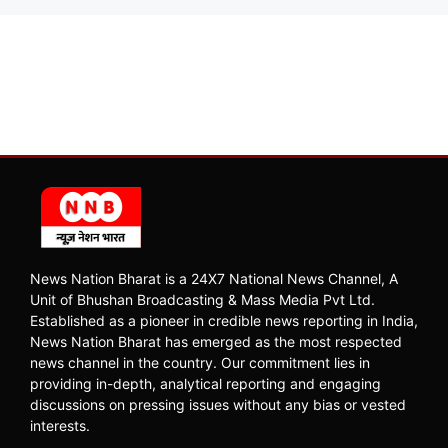
News Nation Bharat is a 24X7 National News Channel, A
Unit of Bhushan Broadcasting & Mass Media Pvt Ltd.
Established as a pioneer in credible news reporting in India,
News Nation Bharat has emerged as the most respected
news channel in the country. Our commitment lies in
providing in-depth, analytical reporting and engaging
discussions on pressing issues without any bias or vested
interests.