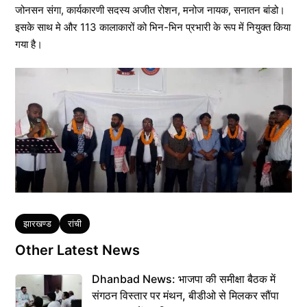
जोनसन संगा, कार्यकारणी सदस्य अजीत रोशन, मनोज नायक, सनातन बांडो।
इसके साथ मे और 113 कालाकारों को भिन-भिन प्रभारी के रूप में नियुक्त किया
गया है।
Tags
झारखण्ड
रांची
Other Latest News
Dhanbad News: भाजपा की समीक्षा बैठक में
संगठन विस्तार पर मंथन, बीडीओ से मिलकर सौंपा