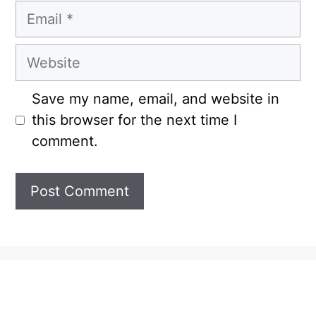
Email
Website
Save my name, email, and website in
this browser for the next time I
comment.