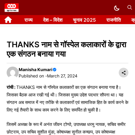
Skip
to
राज्य
देश – विदेश
चुनाव 2025
राजनीति
क
content
THANKS नाम से गॉस्पेल कलाकारों के द्वारा
एक संगठन बनाया गया
Manisha Kumari
Published on -
March 27, 2024
रांची :
THANKS नाम से गॉस्पेल कलाकारों का एक संगठन बनाया गया है।
जिसका बैठक आज रखी गई थी। जिसका मुख्य उद्देश पदभार सौपना था। यह
संगठन अब समाज में नए तरीके से कलाकारों एवं सामाजिक हित के कार्य करने के
लिए नई तैयारी के साथ काम करने के लिए समर्पित हो चुकी है।
जिसमें अध्यक्ष के रूप में अनंत जीवन टोप्पो, उपाध्यक्ष धरमु नायक, सचिव समीर
छोटराय, उप सचिव सुशील मुंडा, कोषाध्यक्ष सुनील कच्छप, उप कोषाध्यक्ष