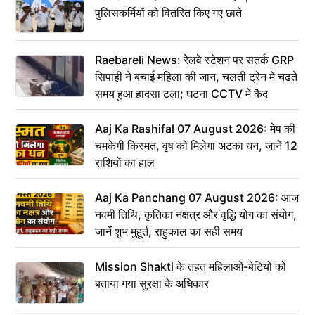
पुलिसकर्मियों को वितरित किए गए छाते
Raebareli News: रेलवे स्टेशन पर सतर्क GRP
सिपाही ने बचाई महिला की जान, चलती ट्रेन में चढ़ते
समय हुआ हादसा टला; घटना CCTV में कैद
Aaj Ka Rashifal 07 August 2026: मेष की
चमकेगी किस्मत, वृष को मिलेगा अटका धन, जानें 12
राशियों का हाल
Aaj Ka Panchang 07 August 2026: आज
नवमी तिथि, कृतिका नक्षत्र और वृद्धि योग का संयोग,
जानें शुभ मुहूर्त, राहुकाल का सही समय
Mission Shakti के तहत महिलाओं-बेटियों को
बताया गया सुरक्षा के अधिकार