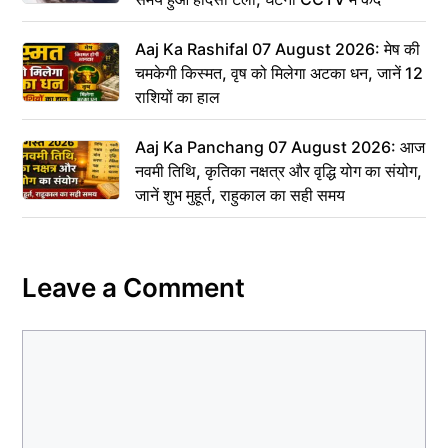
Aaj Ka Rashifal 07 August 2026: मेष की
चमकेगी किस्मत, वृष को मिलेगा अटका धन, जानें 12
राशियों का हाल
Aaj Ka Panchang 07 August 2026: आज
नवमी तिथि, कृतिका नक्षत्र और वृद्धि योग का संयोग,
जानें शुभ मुहूर्त, राहुकाल का सही समय
Leave a Comment
Comment