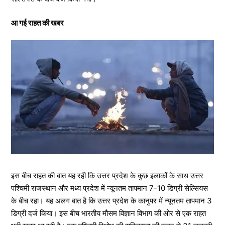
आ गई राहत की खबर
इस बीच राहत की बात यह रही कि उत्तर प्रदेश के कुछ इलाकों के साथ उत्तर
पश्चिमी राजस्थान और मध्य प्रदेश में न्यूनतम तापमान 7-10 डिग्री सेल्सियस
के बीच रहा। यह अलग बात है कि उत्तर प्रदेश के कानुपर में न्यूनतम तापमान 3
डिग्री दर्ज किया। इस बीच भारतीय मौसम विज्ञान विभाग की ओर से एक राहत