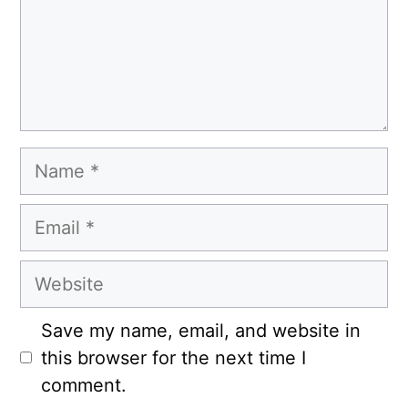
Name
Email
Website
Save my name, email, and website in
this browser for the next time I
comment.