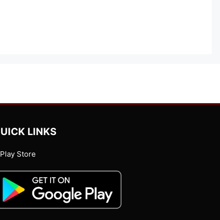
UICK LINKS
Play Store