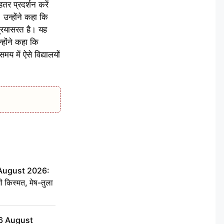
तर प्रदर्शन करें
न्होंने कहा कि
प्रयासरत है। यह
होंने कहा कि
 में ऐसे विद्यालयों
 August 2026:
ी किस्मत, मेष-तुला
6 August