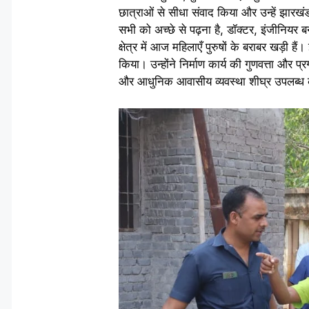
छात्राओं से सीधा संवाद किया और उन्हें झार
सभी को अच्छे से पढ़ना है, डॉक्टर, इंजीनिय
क्षेत्र में आज महिलाएँ पुरुषों के बराबर खड़ी ह
किया। उन्होंने निर्माण कार्य की गुणवत्ता और 
और आधुनिक आवासीय व्यवस्था शीघ्र उपलब्ध