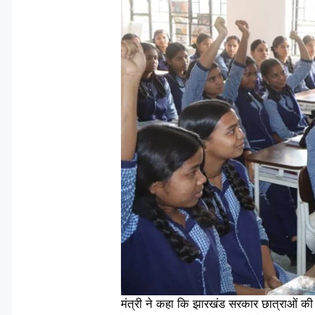
मंत्री ने कहा कि झारखंड सरकार छात्राओं की ह