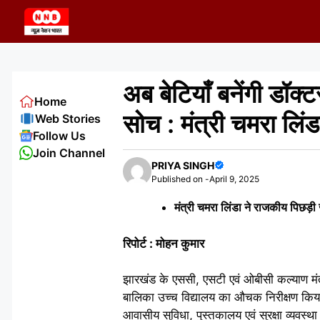
Skip
to
content
अब बेटियाँ बनेंगी डॉक्
Home
सोच : मंत्री चमरा लिंड
Web Stories
Follow Us
Join Channel
PRIYA SINGH
Published on -
April 9, 2025
मंत्री चमरा लिंडा ने राजकीय पिछड़
रिपोर्ट : मोहन कुमार
झारखंड के एससी, एसटी एवं ओबीसी कल्याण मंत
बालिका उच्च विद्यालय का औचक निरीक्षण किया, 
आवासीय सुविधा, पुस्तकालय एवं सुरक्षा व्यवस्थ