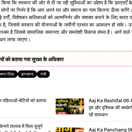
ट किया कि सरकार की ओर से दी जा रही सुविधाओं का उद्देश्य है कि छात्राएँ बेह
ों पर निर्भर है कि आप अपने घर और समाज का नाम कितना ऊँचा करेंगे। उ
छड़े वर्गों, विशेषकर बालिकाओं को आत्मनिर्भर और सशक्त बनाने के लिए सतत 
कदम है, जिससे सरकार की योजनाओं के जमीनी प्रभाव का आकलन हो सके। उन्
ाध्यम है जिससे सामाजिक समानता और समावेशी विकास संभव है। आने वाले समय
सुधार लाया जाएगा।
 को बताया गया सुरक्षा के अधिकार
चमरा लिंडा
झारखण्ड
रांची
महिलाओं-बेटियों को बताया
Aaj Ka Rashifal 06
वृष और वृश्चिक की चमकेग
रहें सावधान
 तालाब में मिला बुजुर्ग
Aaj Ka Panchang 0