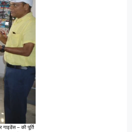
गाइडेंस – की पूर्ति