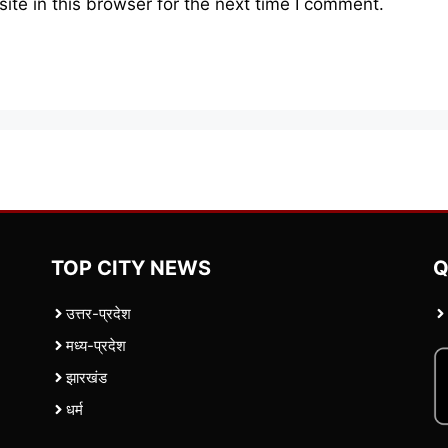
te in this browser for the next time I comment.
TOP CITY NEWS
Q
उत्तर-प्रदेश
मध्य-प्रदेश
झारखंड
धर्म