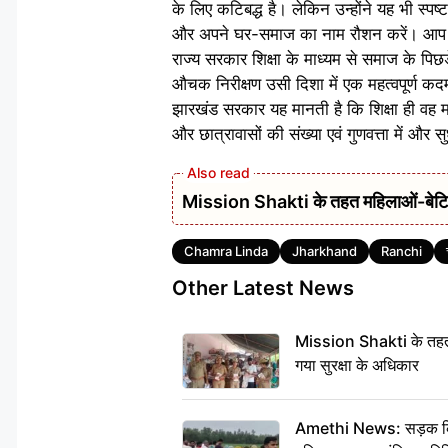
के लिए कटिबद्ध है। लेकिन उन्होंने यह भी स्पष्
और अपने घर-समाज का नाम रौशन करें। आप लोग
राज्य सरकार शिक्षा के माध्यम से समाज के पि
औचक निरीक्षण उसी दिशा में एक महत्वपूर्ण 
झारखंड सरकार यह मानती है कि शिक्षा ही वह म
और छात्रावासों की संख्या एवं गुणवत्ता में और 
Mission Shakti के तहत महिलाओं-बेटियों
Tags
Chamra Linda
Jharkhand
Ranchi
Other Latest News
Mission Shakti के तहत 
गया सुरक्षा के अधिकार
Amethi News: सड़क किनारे