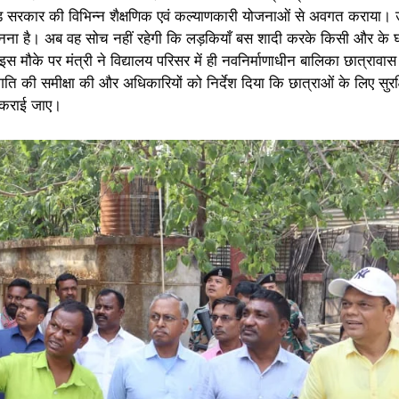
खंड सरकार की विभिन्न शैक्षणिक एवं कल्याणकारी योजनाओं से अवगत कराया। 
र बनना है। अब वह सोच नहीं रहेगी कि लड़कियाँ बस शादी करके किसी और के
ैं। इस मौके पर मंत्री ने विद्यालय परिसर में ही नवनिर्माणाधीन बालिका छात्राव
प्रगति की समीक्षा की और अधिकारियों को निर्देश दिया कि छात्राओं के लिए सु
 कराई जाए।