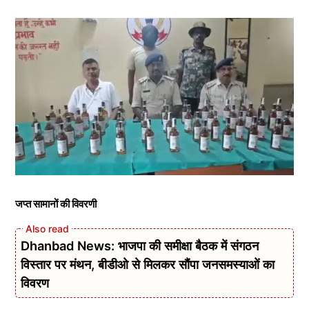
जप्त सामानों की विवरणी
Dhanbad News: भाजपा की समीक्षा बैठक में संगठन
विस्तार पर मंथन, बीडीओ से मिलकर सौंपा जनसमस्याओं का
विवरण