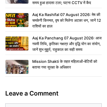
समय हुआ हादसा टला; घटना CCTV में कैद
Aaj Ka Rashifal 07 August 2026: मेष की
चमकेगी किस्मत, वृष को मिलेगा अटका धन, जानें 12
राशियों का हाल
Aaj Ka Panchang 07 August 2026: आज
नवमी तिथि, कृतिका नक्षत्र और वृद्धि योग का संयोग,
जानें शुभ मुहूर्त, राहुकाल का सही समय
Mission Shakti के तहत महिलाओं-बेटियों को
बताया गया सुरक्षा के अधिकार
Leave a Comment
Comment