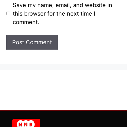
Save my name, email, and website in
this browser for the next time I
comment.