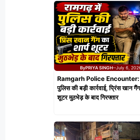
By
PRIYA SINGH
July 6, 202
—
Ramgarh Police Encounter: राम
पुलिस की बड़ी कार्रवाई, प्रिंस खान गैंग
शूटर मुठभेड़ के बाद गिरफ्तार