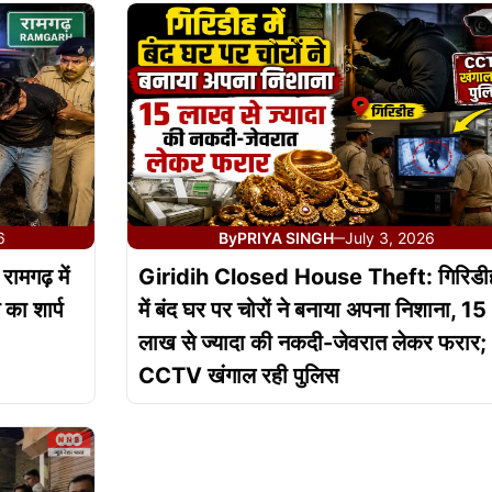
6
By
PRIYA SINGH
July 3, 2026
—
गढ़ में
Giridih Closed House Theft: गिरिडी
 का शार्प
में बंद घर पर चोरों ने बनाया अपना निशाना, 15
लाख से ज्यादा की नकदी-जेवरात लेकर फरार;
CCTV खंगाल रही पुलिस