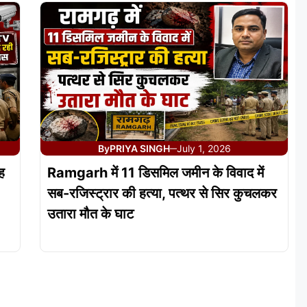
By
PRIYA SINGH
July 1, 2026
—
ह
Ramgarh में 11 डिसमिल जमीन के विवाद में
सब-रजिस्ट्रार की हत्या, पत्थर से सिर कुचलकर
उतारा मौत के घाट