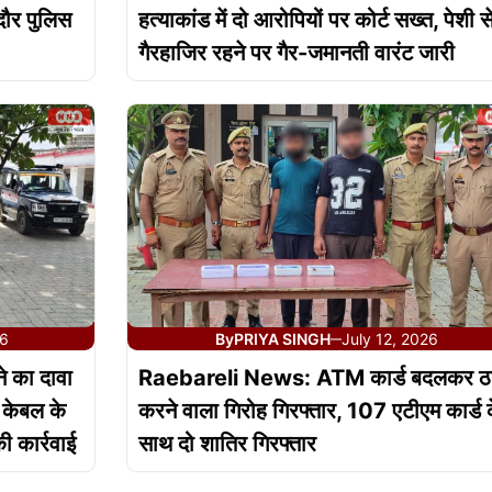
दौर पुलिस
हत्याकांड में दो आरोपियों पर कोर्ट सख्त, पेशी स
गैरहाजिर रहने पर गैर-जमानती वारंट जारी
26
By
PRIYA SINGH
July 12, 2026
—
 का दावा
Raebareli News: ATM कार्ड बदलकर ठ
 केबल के
करने वाला गिरोह गिरफ्तार, 107 एटीएम कार्ड 
 कार्रवाई
साथ दो शातिर गिरफ्तार