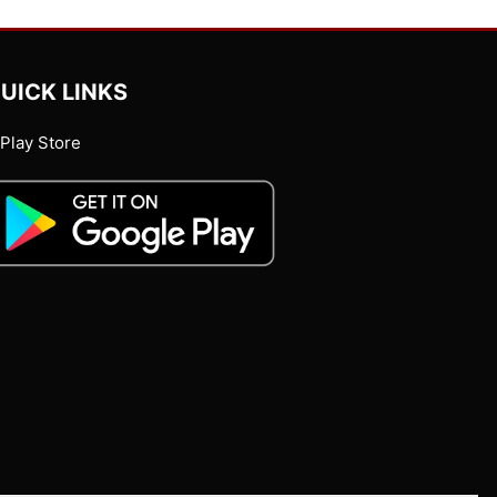
UICK LINKS
Play Store