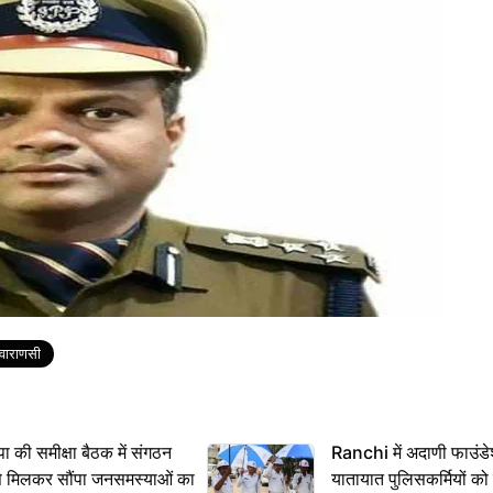
वाराणसी
 समीक्षा बैठक में संगठन
Ranchi में अदाणी फाउंड
से मिलकर सौंपा जनसमस्याओं का
यातायात पुलिसकर्मियों क