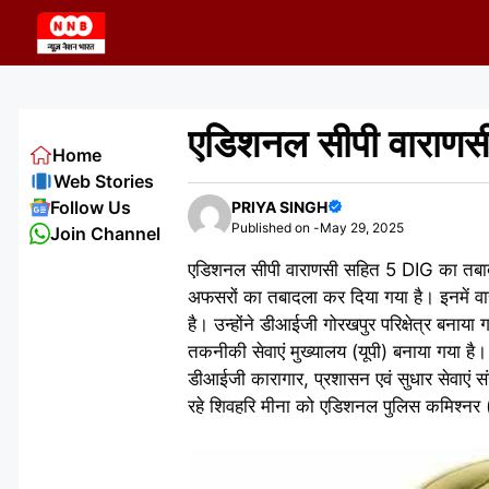
Skip
to
content
एडिशनल सीपी वाराणस
Home
Web Stories
Follow Us
PRIYA SINGH
Published on -
May 29, 2025
Join Channel
एडिशनल सीपी वाराणसी सहित 5 DIG का तबादल
अफसरों का तबादला कर दिया गया है। इनमें वा
है। उन्होंने डीआईजी गोरखपुर परिक्षेत्र बना
तकनीकी सेवाएं मुख्यालय (यूपी) बनाया गया है। 
डीआईजी कारागार, प्रशासन एवं सुधार सेवाएं सं
रहे शिवहरि मीना को एडिशनल पुलिस कमिश्नर (क