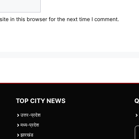
te in this browser for the next time I comment.
TOP CITY NEWS
Q
उत्तर-प्रदेश
मध्य-प्रदेश
झारखंड