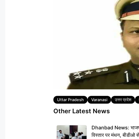
Tags
Uttar Pradesh
Varanasi
उत्तर प्रदेश
Other Latest News
Dhanbad News: भाजपा की
विस्तार पर मंथन, बीडीओ 