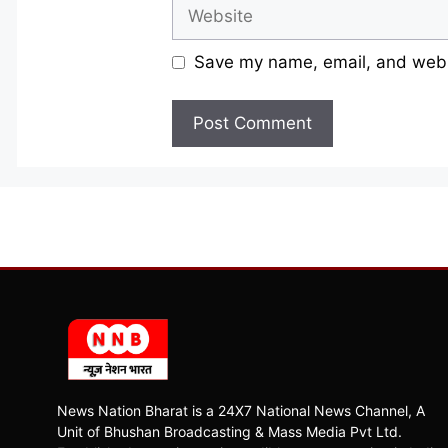
Website
Save my name, email, and websi
News Nation Bharat is a 24X7 National News Channel, A
Unit of Bhushan Broadcasting & Mass Media Pvt Ltd.