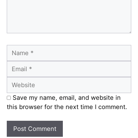
Name
Email
Website
Save my name, email, and website in
this browser for the next time I comment.