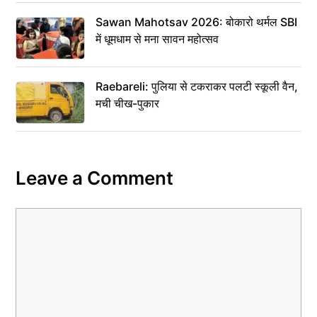
Sawan Mahotsav 2026: बोकारो थर्मल SBI
में धूमधाम से मना सावन महोत्सव
Raebareli: पुलिया से टकराकर पलटी स्कूली वैन,
मची चीख-पुकार
Leave a Comment
Comment