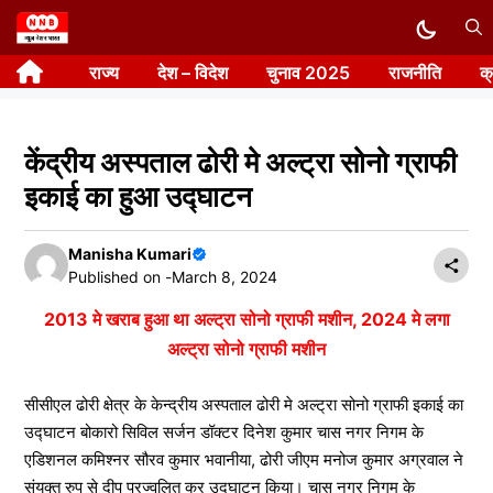
Skip
to
राज्य
देश – विदेश
चुनाव 2025
राजनीति
क
content
केंद्रीय अस्पताल ढोरी मे अल्ट्रा सोनो ग्राफी
इकाई का हुआ उद्घाटन
Manisha Kumari
Published on -
March 8, 2024
2013 मे खराब हुआ था अल्ट्रा सोनो ग्राफी मशीन, 2024 मे लगा
अल्ट्रा सोनो ग्राफी मशीन
सीसीएल ढोरी क्षेत्र के केन्द्रीय अस्पताल ढोरी मे अल्ट्रा सोनो ग्राफी इकाई का
उद्घाटन बोकारो सिविल सर्जन डॉक्टर दिनेश कुमार चास नगर निगम के
एडिशनल कमिश्नर सौरव कुमार भवानीया, ढोरी जीएम मनोज कुमार अग्रवाल ने
संयुक्त रुप से दीप प्रज्वलित कर उद्घाटन किया। चास नगर निगम के