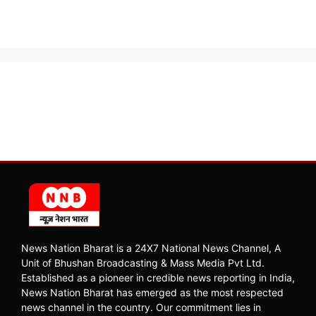
News Nation Bharat is a 24X7 National News Channel, A
Unit of Bhushan Broadcasting & Mass Media Pvt Ltd.
Established as a pioneer in credible news reporting in India,
News Nation Bharat has emerged as the most respected
news channel in the country. Our commitment lies in