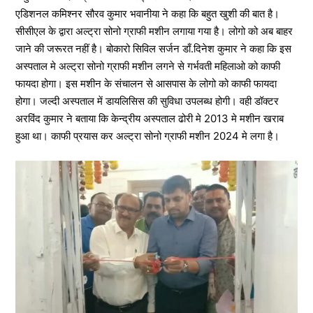
एडिशनल कमिश्नर सौरव कुमार भवानीया ने कहा कि बहुत खुशी की बात है।
सीसीएल के द्वारा अल्ट्रा सोनो ग्राफी मशीन लगाया गया है। लोगो को अब बाहर
जाने की जरूरत नहीं है। बोकारो सिविल सर्जन डाँ.दिनेश कुमार ने कहा कि इस
अस्पताल मे अल्ट्रा सोनो ग्राफी मशीन लगने से गर्भवती महिलाओ को काफी
फायदा होगा। इस मशीन के संचालन से आसपास के लोगो को काफी फायदा
होगा। जल्दी अस्पताल में डायलिसिस की सुविधा उपलब्ध होगी। वही डॉक्टर
अरविंद कुमार ने बताया कि केन्द्रीय अस्पताल ढोरी मे 2013 मे मशीन खराब
हुआ था। काफी प्रयास कर अल्ट्रा सोनो ग्राफी मशीन 2024 मे लगा है।