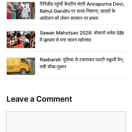
गिरिडीह पहुंचीं केंद्रीय मंत्री Annapurna Devi,
Rahul Gandhi पर साधा निशाना; छात्रों के
आंदोलन को लेकर सरकार पर हमला
Sawan Mahotsav 2026: बोकारो थर्मल SBI
में धूमधाम से मना सावन महोत्सव
Raebareli: पुलिया से टकराकर पलटी स्कूली वैन,
मची चीख-पुकार
Leave a Comment
Comment