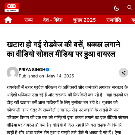
Skip
to
राज्य
देश – विदेश
चुनाव 2025
राजनीति
क
content
खटारा हो गई रोडवेज की बसें, धक्का लगाने
का वीडियो सोशल मीडिया पर हुआ वायरल
PRIYA SINGH
Published on -
May 14, 2025
रायबरेली में उत्तर प्रदेश परिवहन के अधिकारी और कर्मचारी लगातार सरकार के
आदेशों धज्जियां उड़ा रहे हैं और सरकार की किरकिरी कर रहे हैं। यहां सड़कों पर
दौड़ रही खटारा बसें आज यात्रियों के लिए मुसीबत बन रही है। बुधवार को
कोतवाली नगर क्षेत्र के रायबरेली लखनऊ रोड पर कहारों के अड्डे के पास
परिवहन विभाग की एक बस को यात्रियों द्वारा धक्का लगाने का एक वीडियो सोशल
मीडिया पर वायरल हो गया है। वीडियो में दिख रहा है कि बस सड़क के किनारे
खड़ी है और आधा दर्शन रोग हुआ व यात्री उसे पीछे से धक्का दे रहे हैं। ऐसा