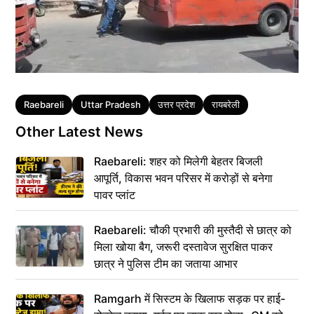
Tags
Raebareli
Uttar Pradesh
उत्तर प्रदेश
रायबरेली
Other Latest News
Raebareli: शहर को मिलेगी बेहतर बिजली
आपूर्ति, विकास भवन परिसर में करोड़ों से बनेगा
पावर प्लांट
Raebareli: चौकी प्रभारी की मुस्तैदी से छात्र को
मिला खोया बैग, जरूरी दस्तावेज सुरक्षित पाकर
छात्र ने पुलिस टीम का जताया आभार
Ramgarh में सिस्टम के खिलाफ सड़क पर हाई-