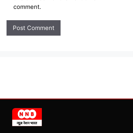
comment.