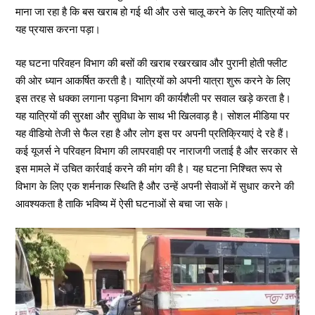
माना जा रहा है कि बस खराब हो गई थी और उसे चालू करने के लिए यात्रियों को
यह प्रयास करना पड़ा।
यह घटना परिवहन विभाग की बसों की खराब रखरखाव और पुरानी होती फ्लीट
की ओर ध्यान आकर्षित करती है। यात्रियों को अपनी यात्रा शुरू करने के लिए
इस तरह से धक्का लगाना पड़ना विभाग की कार्यशैली पर सवाल खड़े करता है।
यह यात्रियों की सुरक्षा और सुविधा के साथ भी खिलवाड़ है। सोशल मीडिया पर
यह वीडियो तेजी से फैल रहा है और लोग इस पर अपनी प्रतिक्रियाएं दे रहे हैं।
कई यूजर्स ने परिवहन विभाग की लापरवाही पर नाराजगी जताई है और सरकार से
इस मामले में उचित कार्रवाई करने की मांग की है। यह घटना निश्चित रूप से
विभाग के लिए एक शर्मनाक स्थिति है और उन्हें अपनी सेवाओं में सुधार करने की
आवश्यकता है ताकि भविष्य में ऐसी घटनाओं से बचा जा सके।