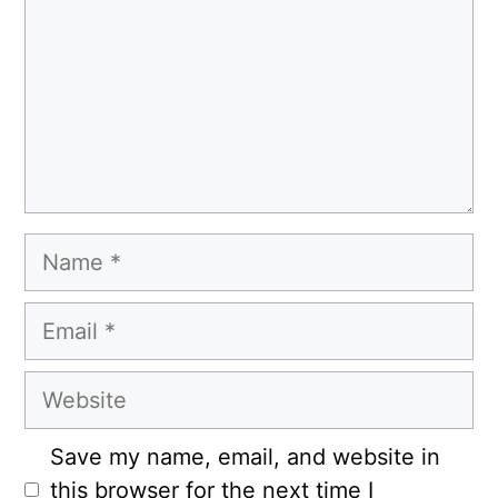
Name
Email
Website
Save my name, email, and website in
this browser for the next time I