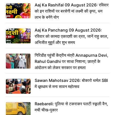
Aaj Ka Rashifal 09 August 2026: रविवार
को इन राशियों पर बरसेगी मां लक्ष्मी की कृपा, धन
लाभ के बनेंगे योग
Aaj Ka Panchang 09 August 2026:
रविवार को कामदा एकादशी का व्रत, जानें राहु काल,
अभिजीत मुहूर्त और शुभ समय
गिरिडीह पहुंचीं केंद्रीय मंत्री Annapurna Devi,
Rahul Gandhi पर साधा निशाना; छात्रों के
आंदोलन को लेकर सरकार पर हमला
Sawan Mahotsav 2026: बोकारो थर्मल SBI
में धूमधाम से मना सावन महोत्सव
Raebareli: पुलिया से टकराकर पलटी स्कूली वैन,
मची चीख-पुकार