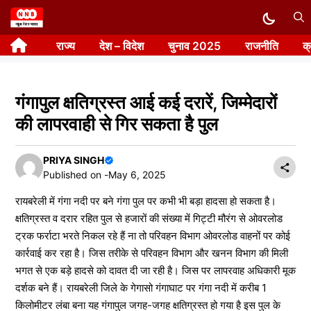
Skip
to
राज्य
देश – विदेश
चुनाव 2025
राजनीति
क
content
गंगापुल क्षतिग्रस्त आई कई दरारें, जिम्मेदारों
की लापरवाही से गिर सकता है पुल
PRIYA SINGH
Published on -
May 6, 2025
रायबरेली में गंगा नदी पर बने गंगा पुल पर कभी भी बड़ा हादसा हो सकता है।
क्षतिग्रस्त व दरार रहित पुल से हजारों की संख्या में गिट्टी मौरंग से ओवरलोड
ट्रक फर्राटा भरते निकल रहे हैं ना तो परिवहन विभाग ओवरलोड वाहनों पर कोई
कार्रवाई कर रहा है। जिस तरीके से परिवहन विभाग और खनन विभाग की मिली
भगत से एक बड़े हादसे को दावत दी जा रही है। जिस पर लापरवाह अधिकारी मूक
दर्शक बने हैं। रायबरेली जिले के गेगासो गंगाघाट पर गंगा नदी में करीब 1
किलोमीटर लंबा बना यह गंगापुल जगह-जगह क्षतिग्रस्त हो गया है इस पुल के