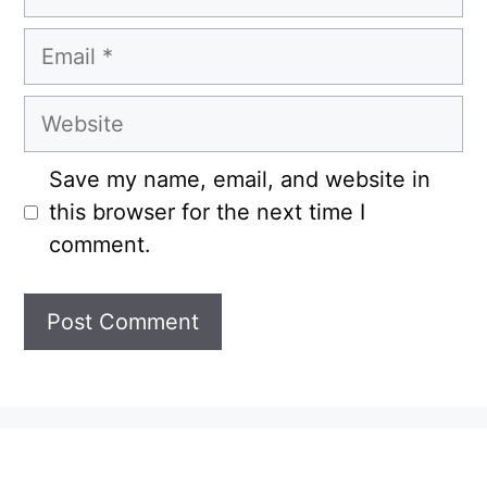
Email
Website
Save my name, email, and website in
this browser for the next time I
comment.