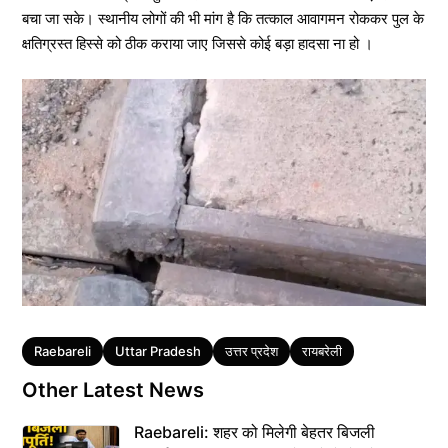
बचा जा सके। स्थानीय लोगों की भी मांग है कि तत्काल आवागमन रोककर पुल के
क्षतिग्रस्त हिस्से को ठीक कराया जाए जिससे कोई बड़ा हादसा ना हो ।
Tags
Raebareli
Uttar Pradesh
उत्तर प्रदेश
रायबरेली
Other Latest News
Raebareli: शहर को मिलेगी बेहतर बिजली