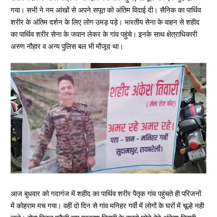
गया। सभी ने नम आंखों से अपने सपूत को अंतिम विदाई दी। सैनिक का पार्थिव
शरीर के अंतिम दर्शन के लिए लोग उमड़ पड़े। भारतीय सेना के वाहन से शहीद
का पार्थिव शरीर सेना के जवान लेकर के गांव पहुंचे। इनके साथ क्षेत्राधिकारी
अरुण नौहार व अन्य पुलिस बल भी मौजूद था।
आज बुधवार को गदागंज में शहीद का पार्थिव शरीर पैतृक गांव पहुंचते ही परिजनों
में कोहराम मच गया। वहीं दो दिन से गांव मनिहर गर्वी में लोगों के घरों में चूल्हे नही