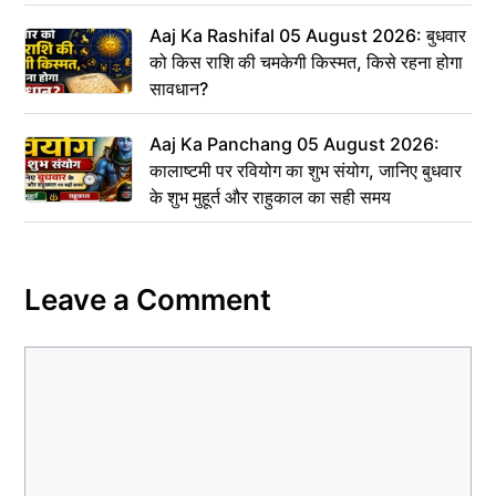
बांटी परिसंपत्तियां
Aaj Ka Rashifal 05 August 2026: बुधवार
को किस राशि की चमकेगी किस्मत, किसे रहना होगा
सावधान?
Aaj Ka Panchang 05 August 2026:
कालाष्टमी पर रवियोग का शुभ संयोग, जानिए बुधवार
के शुभ मुहूर्त और राहुकाल का सही समय
Leave a Comment
Comment