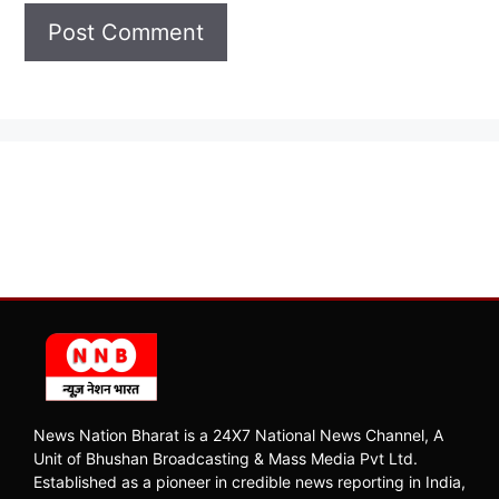
News Nation Bharat is a 24X7 National News Channel, A
Unit of Bhushan Broadcasting & Mass Media Pvt Ltd.
Established as a pioneer in credible news reporting in India,