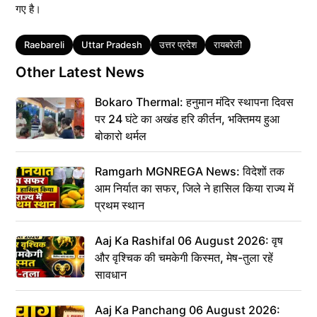
गए है।
Tags
Raebareli
Uttar Pradesh
उत्तर प्रदेश
रायबरेली
Other Latest News
Bokaro Thermal: हनुमान मंदिर स्थापना दिवस
पर 24 घंटे का अखंड हरि कीर्तन, भक्तिमय हुआ
बोकारो थर्मल
Ramgarh MGNREGA News: विदेशों तक
आम निर्यात का सफर, जिले ने हासिल किया राज्य में
प्रथम स्थान
Aaj Ka Rashifal 06 August 2026: वृष
और वृश्चिक की चमकेगी किस्मत, मेष-तुला रहें
सावधान
Aaj Ka Panchang 06 August 2026: