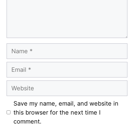
Name
Email
Website
Save my name, email, and website in
this browser for the next time I
comment.