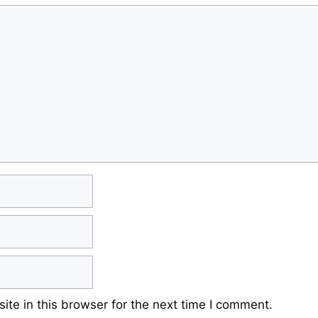
te in this browser for the next time I comment.