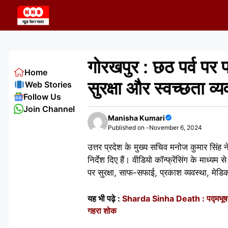
Skip
to
content
गोरखपुर : छठ पर्व पर
Home
सुरक्षा और स्वच्छता व्य
Web Stories
Follow Us
Join Channel
Manisha Kumari
Published on -
November 6, 2024
उत्तर प्रदेश के मुख्य सचिव मनोज कुमार सिंह न
निर्देश दिए हैं। वीडियो कॉन्फ्रेंसिंग के माध्
पर सुरक्षा, साफ-सफाई, प्रकाश व्यवस्था, मे
यह भी पढ़े :
Sharda Sinha Death : पद्मभूषण औ
गहरा शोक