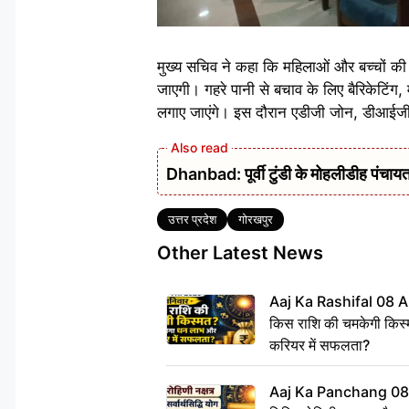
मुख्य सचिव ने कहा कि महिलाओं और बच्चों की सु
जाएगी। गहरे पानी से बचाव के लिए बैरिकेटिंग,
लगाए जाएंगे। इस दौरान एडीजी जोन, डीआईजी 
Dhanbad: पूर्वी टुंडी के मोहलीडीह पंचायत 
Tags
उत्तर प्रदेश
गोरखपुर
Other Latest News
Aaj Ka Rashifal 08 A
किस राशि की चमकेगी किस्
करियर में सफलता?
Aaj Ka Panchang 08