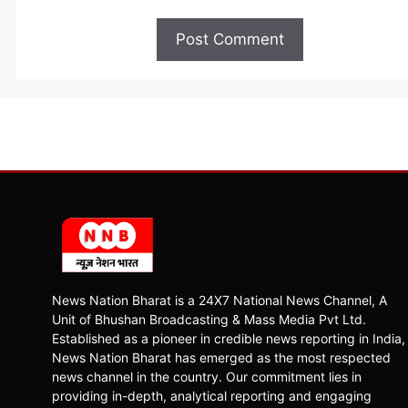
News Nation Bharat is a 24X7 National News Channel, A
Unit of Bhushan Broadcasting & Mass Media Pvt Ltd.
Established as a pioneer in credible news reporting in India,
News Nation Bharat has emerged as the most respected
news channel in the country. Our commitment lies in
providing in-depth, analytical reporting and engaging