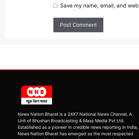
Save my name, email, and websi
News Nation Bharat is a 24X7 National News Channel, A
Unit of Bhushan Broadcasting & Mass Media Pvt Ltd.
Established as a pioneer in credible news reporting in India,
News Nation Bharat has emerged as the most respected