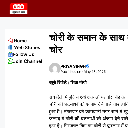
Skip
to
content
चोरी के समान के साथ 
Home
चोर
Web Stories
Follow Us
Join Channel
PRIYA SINGH
Published on -
May 13, 2025
ब्यूरो रिपोर्ट : शिवा मौर्या
रायबरेली में पुलिस अधीक्षक डॉ यशवीर सिंह के न
चोरी की घटनाओं को अंजाम देने वाले चार शात
हुआ है। मंगलवार को कोतवाली नगर थाने में खुल
जनपद में चोरी की घटनाओं को अंजाम देने वाल
हुआ है। गिरफ्तार किए गए चोरों से पूछताछ में