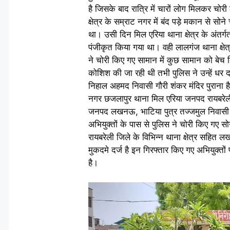
है जिसके बाद रात्रि में चारों लोग मिलकर चोर
क्षेत्र के सम्राट नगर में बंद पड़े मकान से स
था। उसी दिन मिल एरिया थाना क्षेत्र के अंतर्
पंजीकृत किया गया था। वही लालगंज थाना क्षेत्
ने चोरी किए गए सामान में कुछ सामान को बेच 
कोशिश की जा रही थी तभी पुलिस ने उन्हें धर द
निहाल अहमद निवासी गौरी शंकर मंदिर पुराना ह
नगर छजलापुर थाना मिल एरिया जनपद रायबरेली,
जनपद लखनऊ, भाटिया पुत्र तज्जमुल निवासी
अभियुक्तों के पास से पुलिस ने चोरी किए गए स
रायबरेली जिले के विभिन्न थाना क्षेत्र सहित ल
मुकदमे दर्ज है इन गिरफ्तार किए गए अभियुक्तों 
है।