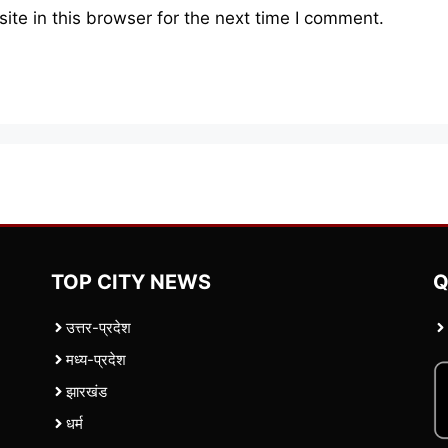
te in this browser for the next time I comment.
TOP CITY NEWS
Q
उत्तर-प्रदेश
मध्य-प्रदेश
झारखंड
धर्म