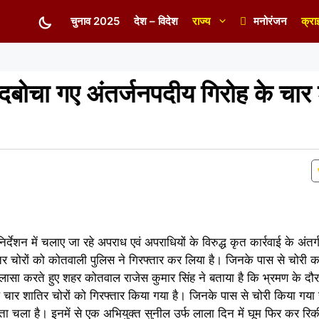
चुनाव 2025
देश – विदेश
राज्य
मनोरंजन
क्रा
दबोचा गए अंतर्जनपदीय गिरोह के चार
िर्देशन में चलाए जा रहे अपराध एवं अपराधियों के विरुद्ध कृत कार्रवाई के अं
िर चोरों को कोतवाली पुलिस ने गिरफ्तार कर लिया है। जिनके पास से चोरी 
ासा करते हुए शहर कोतवाल राजेस कुमार सिंह ने बताया है कि भ्रमण के दौरान
े चार शातिर चोरों को गिरफ्तार किया गया है। जिनके पास से चोरी किया गया
 पता चला है। इनमें से एक अभियुक्त सुनील उर्फ लाला दिन में घूम फिर कर रि