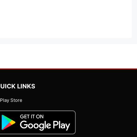
UICK LINKS
Play Store