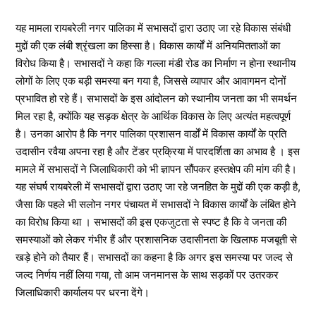
यह मामला रायबरेली नगर पालिका में सभासदों द्वारा उठाए जा रहे विकास संबंधी
मुद्दों की एक लंबी श्रृंखला का हिस्सा है। विकास कार्यों में अनियमितताओं का
विरोध किया है। सभासदों ने कहा कि गल्ला मंडी रोड का निर्माण न होना स्थानीय
लोगों के लिए एक बड़ी समस्या बन गया है, जिससे व्यापार और आवागमन दोनों
प्रभावित हो रहे हैं। सभासदों के इस आंदोलन को स्थानीय जनता का भी समर्थन
मिल रहा है, क्योंकि यह सड़क क्षेत्र के आर्थिक विकास के लिए अत्यंत महत्वपूर्ण
है। उनका आरोप है कि नगर पालिका प्रशासन वार्डों में विकास कार्यों के प्रति
उदासीन रवैया अपना रहा है और टेंडर प्रक्रिया में पारदर्शिता का अभाव है । इस
मामले में सभासदों ने जिलाधिकारी को भी ज्ञापन सौंपकर हस्तक्षेप की मांग की है।
यह संघर्ष रायबरेली में सभासदों द्वारा उठाए जा रहे जनहित के मुद्दों की एक कड़ी है,
जैसा कि पहले भी सलोन नगर पंचायत में सभासदों ने विकास कार्यों के लंबित होने
का विरोध किया था । सभासदों की इस एकजुटता से स्पष्ट है कि वे जनता की
समस्याओं को लेकर गंभीर हैं और प्रशासनिक उदासीनता के खिलाफ मजबूती से
खड़े होने को तैयार हैं। सभासदों का कहना है कि अगर इस समस्या पर जल्द से
जल्द निर्णय नहीं लिया गया, तो आम जनमानस के साथ सड़कों पर उतरकर
जिलाधिकारी कार्यालय पर धरना देंगे।