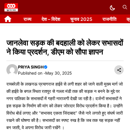
Skip
to
राज्य
देश – विदेश
चुनाव 2025
राजनीति
क
content
जानलेवा सड़क की बदहाली को लेकर सभासदों
ने किया प्रदर्शन, डीएम को सौपा ज्ञापन
PRIYA SINGH
Published on -
May 30, 2025
रायबरेली के लखनऊ प्रयागराज हाईवे से लगी शहर को जाने वाली मुख्य मार्ग जो
की हाईवे के बगल स्थित रतापुर से गल्ला मंडी तक की सड़क न बनने के मुद्दे पर
नगर पालिका के सभासदों में गहरी नाराजगी देखी जा रही है। दर्जनों सभासदों ने
इस सड़क के निर्माण की मांग को लेकर जोरदार विरोध प्रदर्शन किया है। उन्होंने
विरोध बोर्ड लगाए और “सभासद एकता जिंदाबाद” जैसे नारे लगाते हुए संघर्ष जारी
रखने की घोषणा की है। सभासदों का स्पष्ट रुख है कि जब तक यह सड़क नहीं
बन जाती, वे अपना विरोध जारी रखेंगे ।