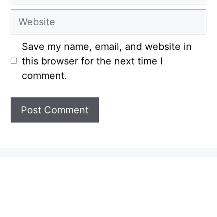
Website
Save my name, email, and website in
this browser for the next time I
comment.