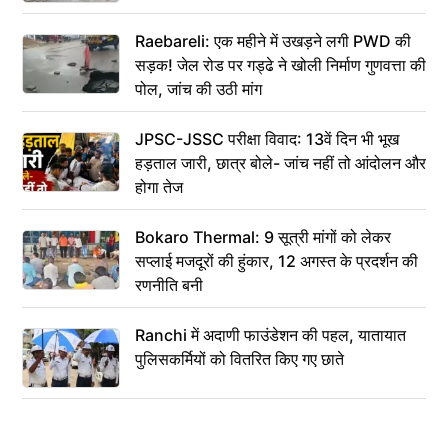
Raebareli: एक महीने में उखड़ने लगी PWD की
सड़क! जेल रोड पर गड्ढे ने खोली निर्माण गुणवत्ता की
पोल, जांच की उठी मांग
JPSC-JSSC परीक्षा विवाद: 13वें दिन भी भूख
हड़ताल जारी, छात्र बोले- जांच नहीं तो आंदोलन और
होगा तेज
Bokaro Thermal: 9 सूत्री मांगों को लेकर
सप्लाई मजदूरों की हुंकार, 12 अगस्त के प्रदर्शन की
रणनीति बनी
Ranchi में अदाणी फाउंडेशन की पहल, यातायात
पुलिसकर्मियों को वितरित किए गए छाते