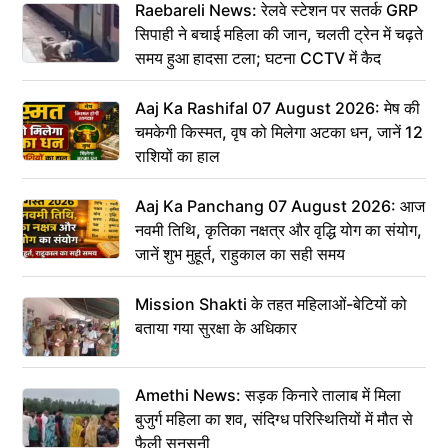
Raebareli News: रेलवे स्टेशन पर सतर्क GRP
सिपाही ने बचाई महिला की जान, चलती ट्रेन में चढ़ते
समय हुआ हादसा टला; घटना CCTV में कैद
Aaj Ka Rashifal 07 August 2026: मेष की
चमकेगी किस्मत, वृष को मिलेगा अटका धन, जानें 12
राशियों का हाल
Aaj Ka Panchang 07 August 2026: आज
नवमी तिथि, कृतिका नक्षत्र और वृद्धि योग का संयोग,
जानें शुभ मुहूर्त, राहुकाल का सही समय
Mission Shakti के तहत महिलाओं-बेटियों को
बताया गया सुरक्षा के अधिकार
Amethi News: सड़क किनारे तालाब में मिला
बुजुर्ग महिला का शव, संदिग्ध परिस्थितियों में मौत से
फैली सनसनी