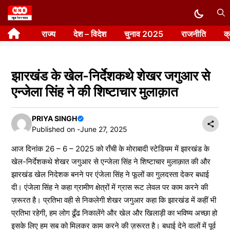
Skip
to
राज्य
देश – विदेश
चुनाव 2025
राजनीति
क
content
झारखंड के खेल-निर्देशकथे शेखर जगुआर से
एन्जेला सिंह ने की शिष्टाचार मुलाक़ात
PRIYA SINGH
Published on -
June 27, 2025
आज दिनांक 26 – 6 – 2025 को राँची के मोराबादी स्टेडियम में झारखंड के
खेल-निर्देशकथे शेखर जगुआर से एन्जेला सिंह ने शिष्टाचार मुलाक़ात की और
झारखंड खेल निदेशक बनने पर एंजेला सिंह ने फूलों का गुलदस्ता देकर बधाई
दी। एंजेला सिंह ने कहा ग्रामीण क्षेत्रों में ग्रास रूट लेवल पर काम करने की
ज़रूरत है। प्रतिभा वही से निकलेगी शेखर जगुआर कहा कि झारखंड में कहीं भी
प्रतिभा रहेगी, हम लोग ढूँढ निकालेंगे और खेल और खिलाड़ी का भविष्य अच्छा हो
इसके लिए हम सब को मिलकर काम करने की ज़रूरत है। बधाई देने वालों में पूर्व