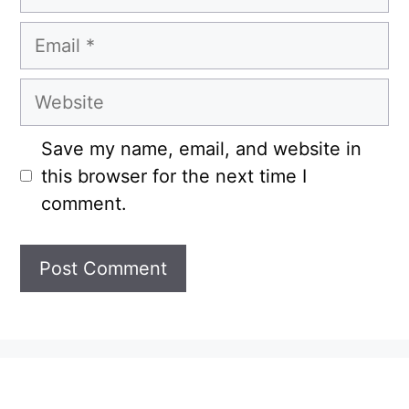
Email
Website
Save my name, email, and website in
this browser for the next time I
comment.