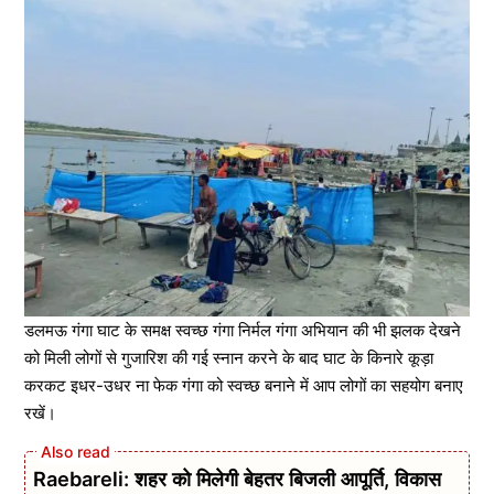
डलमऊ गंगा घाट के समक्ष स्वच्छ गंगा निर्मल गंगा अभियान की भी झलक देखने
को मिली लोगों से गुजारिश की गई स्नान करने के बाद घाट के किनारे कूड़ा
करकट इधर-उधर ना फेक गंगा को स्वच्छ बनाने में आप लोगों का सहयोग बनाए
रखें।
Raebareli: शहर को मिलेगी बेहतर बिजली आपूर्ति, विकास