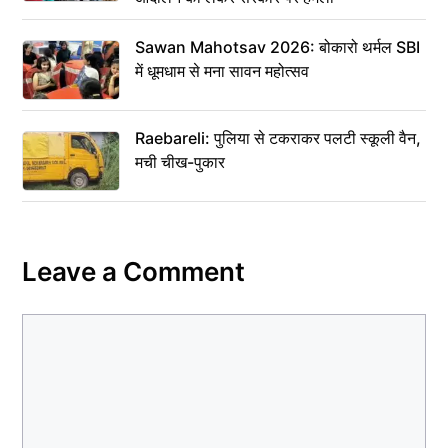
Sawan Mahotsav 2026: बोकारो थर्मल SBI
में धूमधाम से मना सावन महोत्सव
Raebareli: पुलिया से टकराकर पलटी स्कूली वैन,
मची चीख-पुकार
Leave a Comment
Comment