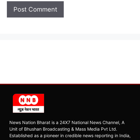
News Nation Bharat is a 24X7 National News Channel, A
Unit of Bhushan Broadcasting & Mass Media Pvt Ltd.
Established as a pioneer in credible news reporting in India,