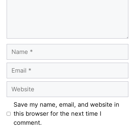
Name
Email
Website
Save my name, email, and website in
this browser for the next time I
comment.