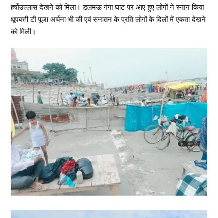
हर्षोउल्लास देखने को मिला। डलमऊ गंगा घाट पर आए हुए लोगों ने स्नान किया
धूपबत्ती टी पूजा अर्चना भी की एवं सनातन के प्रति लोगों के दिलों में एकता देखने
को मिली।