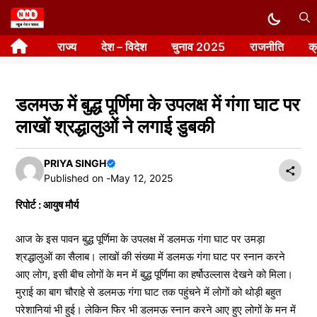
Skip
to
राज्य
देश – विदेश
चुनाव 2025
राजनीति
क
content
डलमऊ में बुद्ध पूर्णिमा के उपलक्ष में गंगा घाट पर
लाखों श्रद्धालुओं ने लगाई डुबकी
PRIYA SINGH
Published on -
May 12, 2025
रिपोर्ट : आयुष मौर्य
आज के इस पावन बुद्ध पूर्णिमा के उपलक्ष में डलमऊ गंगा घाट पर उमड़ा
श्रद्धालुओं का सैलाब। लाखों की संख्या में डलमऊ गंगा घाट पर स्नान करने
आए लोग, इसी बीच लोगों के मन में बुद्ध पूर्णिमा का हर्षोउल्लास देखने को मिला।
मुराई का बाग चौराहे से डलमऊ गंगा घाट तक पहुंचने में लोगों को थोड़ी बहुत
परेशानियां भी हुई। लेकिन फिर भी डलमऊ स्नान करने आए हुए लोगों के मन में