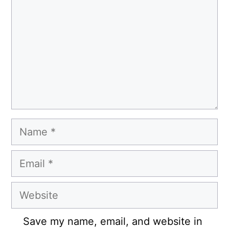
Name
Email
Website
Save my name, email, and website in