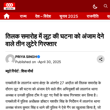
Skip
to
राज्य
देश – विदेश
चुनाव 2025
राजनीति
क
content
तिलक समारोह में लूट की घटना को अंजाम देने
वाले तीन लुटेरे गिरफ्तार
PRIYA SINGH
Published on -
April 30, 2025
ब्यूरो रिपोर्ट : शिवा मौर्या
रायबरेली के लालगंज थाना क्षेत्र के अंतर्गत 27 अप्रैल को तिलक समारोह के
दौरान लूट की घटना को अंजाम देने वाले तीन अभियुक्तों को लालगंज थाना
अध्यक्ष व उनकी पुलिस टीम ने लूट गए पैसों के साथ गिरफ्तार कर लिया है।
रायबरेली में पुलिस अधीक्षक डॉक्टर यशवीर सिंह के निर्देशन में लालगंज थाना
अध्यक्ष संजय कुमार सिंह व थाने की पुलिस ने ऐसे गैंग का खुलासा किया है, जो