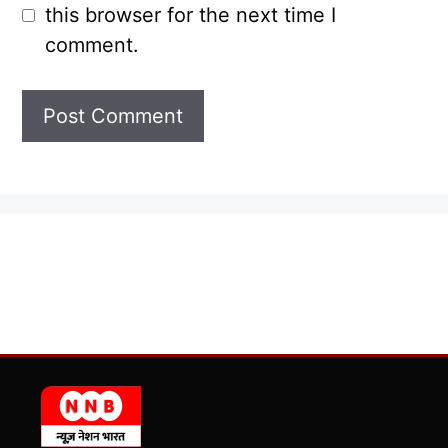
this browser for the next time I
comment.