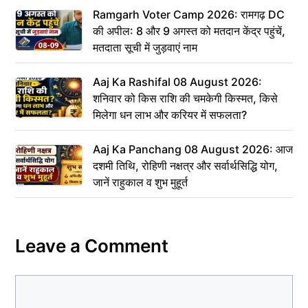
Ramgarh Voter Camp 2026: रामगढ़ DC
की अपील: 8 और 9 अगस्त को मतदान केंद्र पहुंचें,
मतदाता सूची में जुड़वाएं नाम
Aaj Ka Rashifal 08 August 2026:
शनिवार को किस राशि की चमकेगी किस्मत, किसे
मिलेगा धन लाभ और करियर में सफलता?
Aaj Ka Panchang 08 August 2026: आज
दशमी तिथि, रोहिणी नक्षत्र और सर्वार्थसिद्धि योग,
जानें राहुकाल व शुभ मुहूर्त
Leave a Comment
Comment