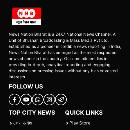
News Nation Bharat is a 24X7 National News Channel, A
Unit of Bhushan Broadcasting & Mass Media Pvt Ltd.
Established as a pioneer in credible news reporting in India,
News Nation Bharat has emerged as the most respected
news channel in the country. Our commitment lies in
providing in-depth, analytical reporting and engaging
discussions on pressing issues without any bias or vested
interests.
FOLLOW US
TOP CITY NEWS
QUICK LINKS
उत्तर-प्रदेश
Play Store