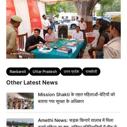
Tags
Raebareli
Uttar Pradesh
उत्तर प्रदेश
रायबरेली
Other Latest News
Mission Shakti के तहत महिलाओं-बेटियों को
बताया गया सुरक्षा के अधिकार
Amethi News: सड़क किनारे तालाब में मिला