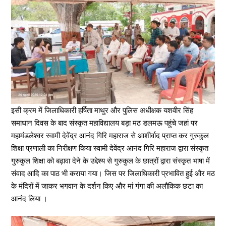
इसी क्रम में जिलाधिकारी हर्षिता माथुर और पुलिस अधीक्षक यशवीर सिंह
समाधान दिवस के बाद संस्कृत महाविद्यालय बड़ा मठ डलमऊ पहुंचे जहां पर
महामंडलेश्वर स्वामी देवेंद्र आनंद गिरि महाराज से आशीर्वाद प्राप्त कर गुरुकुल
शिक्षा प्रणाली का निरीक्षण किया स्वामी देवेंद्र आनंद गिरि महाराज द्वारा संस्कृत
गुरुकुल शिक्षा को बढ़ावा देने के उद्देश्य से गुरुकुल के छात्रों द्वारा संस्कृत भाषा में
संवाद आदि का पाठ भी कराया गया। जिस पर जिलाधिकारी प्रभावित हुई और मठ
के मंदिरों में जाकर भगवान के दर्शन किए और मां गंगा की अलौकिक छटा का
आनंद लिया ।