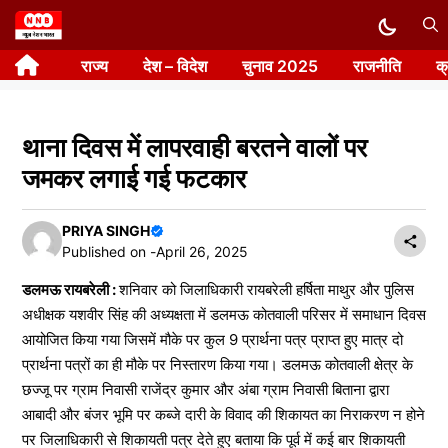
Skip
to
राज्य
देश – विदेश
चुनाव 2025
राजनीति
क
content
थाना दिवस में लापरवाही बरतने वालों पर
जमकर लगाई गई फटकार
PRIYA SINGH
Published on -
April 26, 2025
डलमऊ रायबरेली :
शनिवार को जिलाधिकारी रायबरेली हर्षिता माथुर और पुलिस
अधीक्षक यशवीर सिंह की अध्यक्षता में डलमऊ कोतवाली परिसर में समाधान दिवस
आयोजित किया गया जिसमें मौके पर कुल 9 प्रार्थना पत्र प्राप्त हुए मात्र दो
प्रार्थना पत्रों का ही मौके पर निस्तारण किया गया। डलमऊ कोतवाली क्षेत्र के
छज्जू पर ग्राम निवासी राजेंद्र कुमार और अंबा ग्राम निवासी बिताना द्वारा
आबादी और बंजर भूमि पर कब्जे दारी के विवाद की शिकायत का निराकरण न होने
पर जिलाधिकारी से शिकायती पत्र देते हुए बताया कि पूर्व में कई बार शिकायती