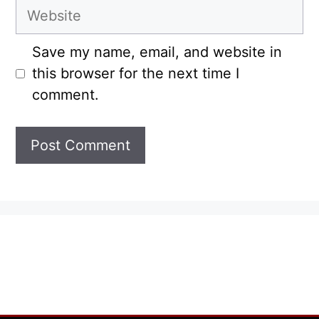
Website
Save my name, email, and website in
this browser for the next time I
comment.