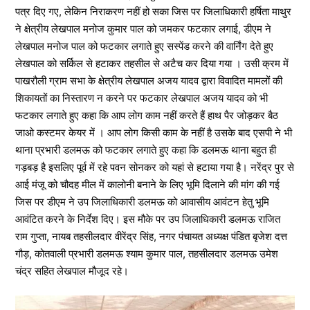
पत्र दिए गए, लेकिन निराकरण नहीं हो सका जिस पर जिलाधिकारी हर्षिता माथुर
ने क्षेत्रीय लेखपाल मनोज कुमार पाल को जमकर फटकार लगाई, डीएम ने
लेखपाल मनोज पाल को फटकार लगाते हुए सस्पेंड करने की वार्निंग देते हुए
लेखपाल को सर्किल से हटाकर तहसील से अटैच कर दिया गया । उसी क्रम में
पाखरौली ग्राम सभा के क्षेत्रीय लेखपाल अजय यादव द्वारा विवादित मामलों की
शिकायतों का निस्तारण न करने पर फटकार लेखपाल अजय यादव को भी
फटकार लगाते हुए कहा कि आप लोग काम नहीं करते हैं हाथ पैर जोड़कर बैठ
जाओ कस्टमर केयर में । आप लोग किसी काम के नहीं है उसके बाद एसपी ने भी
थाना प्रभारी डलमऊ को फटकार लगाते हुए कहा कि डलमऊ थाना बहुत ही
गड़बड़ है इसलिए पूर्व में रहे पवन सोनकर को यहां से हटाया गया है। नरेंद्र पुर से
आई मंजू को चौदह मील में कालोनी बनाने के लिए भूमि दिलाने की मांग की गई
जिस पर डीएम ने उप जिलाधिकारी डलमऊ को आवासीय आवंटन हेतु भूमि
आवंटित करने के निर्देश दिए। इस मौके पर उप जिलाधिकारी डलमऊ राजित
राम गुप्ता, नायब तहसीलदार वीरेंद्र सिंह, नगर पंचायत अध्यक्ष पंडित बृजेश दत्त
गौड़, कोतवाली प्रभारी डलमऊ श्याम कुमार पाल, तहसीलदार डलमऊ उमेश
चंद्र सहित लेखपाल मौजूद रहे।