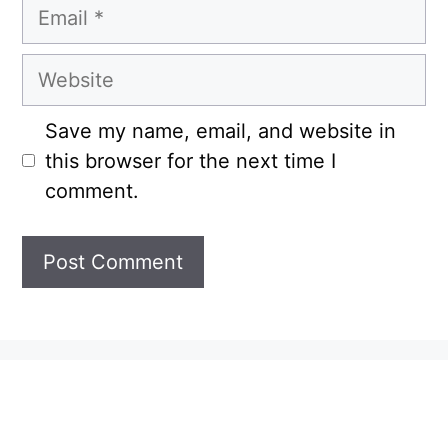
Email
Website
Save my name, email, and website in
this browser for the next time I
comment.