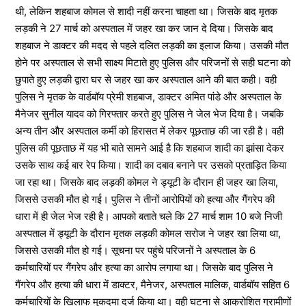
थी, लेकिन शहबाज कोमल से शादी नहीं करना चाहता था। जिसके बाद मृतक
लड़की ने 27 मार्च को अस्पताल में जहर खा कर जान दे दिया। जिसके बाद
शहबाज ने डाक्टर की मदद से पहले दलित लड़की का इलाज किया। उसकी मौत
होने पर अस्पताल से सभी साक्ष्य मिटाते हुए पुलिस और परिजनों से सही घटना को
छुपाते हुए लड़की द्वारा घर से जहर खा कर अस्पताल आने की बात कही। वही
पुलिस ने मृतक के वार्डबॉय प्रेमी शहबाज, डाक्टर अमित पांडे और अस्पताल के
मैनेजर सुनील यादव को गिरफ्तार करते हुए पुलिस ने जेल भेज दिया है। जबकि
अन्य तीन और अस्पताल कर्मी को हिरासत में लेकर पूछताछ की जा रही है। वही
पुलिस की पूछताछ में यह भी बाते सामने आई है कि शहबाज शादी का झांसा देकर
उसके साथ कई बार रेप किया। शादी का दबाव बनाने पर उसको प्रताड़ित किया
जा रहा था। जिसके बाद लड़की कोमल ने ड्यूटी के दौरान ही जहर खा लिया,
जिससे उसकी मौत हो गई। पुलिस ने तीनों आरोपियों को हत्या और गैंगरेप की
धारा में ही जेल भेज रही है। आपको बताते चले कि 27 मार्च शाम 10 बजे निजी
अस्पताल में ड्यूटी के दौरान मृतक लड़की कोमल सरोज ने जहर खा लिया था,
जिससे उसकी मौत हो गई। सूचना पर पहुंचे परिजनों ने अस्पताल के 6
कर्मचारियों पर गैंगरेप और हत्या का आरोप लगाया था। जिसके बाद पुलिस ने
गैंगरेप और हत्या की धारा में डाक्टर, मैनेजर, अस्पताल मालिक, वार्डबॉय सहित 6
कर्मचारियों के खिलाफ मुकदमा दर्ज किया था। वही घटना से आक्रोशित ग्रामीणों