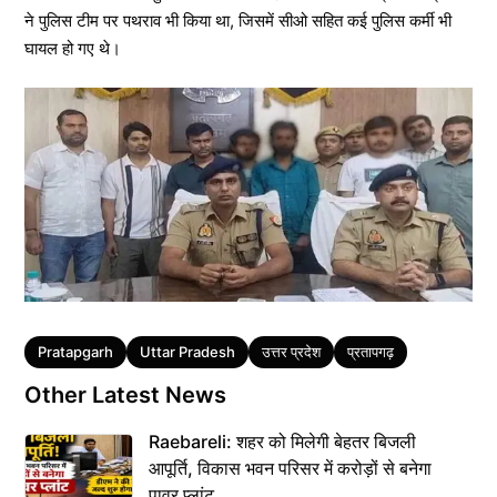
ने पुलिस टीम पर पथराव भी किया था, जिसमें सीओ सहित कई पुलिस कर्मी भी
घायल हो गए थे।
Tags
Pratapgarh
Uttar Pradesh
उत्तर प्रदेश
प्रतापगढ़
Other Latest News
Raebareli: शहर को मिलेगी बेहतर बिजली
आपूर्ति, विकास भवन परिसर में करोड़ों से बनेगा
पावर प्लांट