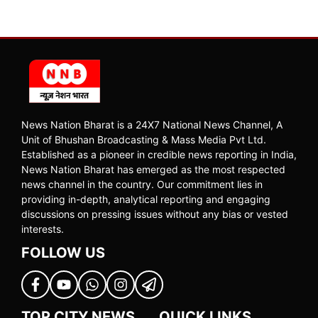
News Nation Bharat is a 24X7 National News Channel, A
Unit of Bhushan Broadcasting & Mass Media Pvt Ltd.
Established as a pioneer in credible news reporting in India,
News Nation Bharat has emerged as the most respected
news channel in the country. Our commitment lies in
providing in-depth, analytical reporting and engaging
discussions on pressing issues without any bias or vested
interests.
FOLLOW US
TOP CITY NEWS
QUICK LINKS