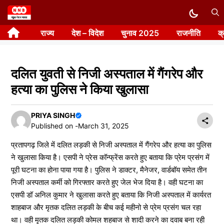
Skip
to
राज्य
देश – विदेश
चुनाव 2025
राजनीति
क
content
दलित युवती से निजी अस्पताल में गैंगरेप और
हत्या का पुलिस ने किया खुलासा
PRIYA SINGH
Published on -
March 31, 2025
प्रतापगढ़ जिले में दलित लड़की से निजी अस्पताल में गैंगरेप और हत्या का पुलिस
ने खुलासा किया है। एसपी ने प्रेस कॉन्फ्रेंस करते हुए बताया कि प्रेम प्रसंग में
पूरी घटना का होना पाया गया है। पुलिस ने डाक्टर, मैनेजर, वार्डबॉय समेत तीन
निजी अस्पताल कर्मी को गिरफ्तार करते हुए जेल भेज दिया है। वही घटना का
एसपी डॉ अनिल कुमार ने खुलासा करते हुए बताया कि निजी अस्पताल में कार्यरत
शाहबाज और मृतक दलित लड़की के बीच कई महीनो से प्रेम प्रसंग चल रहा
था। वही मृतक दलित लड़की कोमल शहबाज से शादी करने का दवाब बना रही