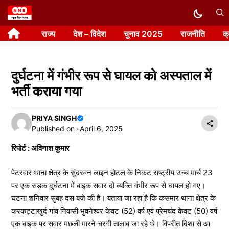
Skip
to
राज्य
देश – विदेश
चुनाव 2025
राजनीति
क
content
दुर्घटना में गंभीर रूप से घायल को अस्पताल में
भर्ती कराया गया
PRIYA SINGH
Published on -
April 6, 2025
रिपोर्ट : अविनाश कुमार
पेटरवार थाना क्षेत्र के सुंदरवन लाइन होटल के निकट राष्ट्रीय उच्च मार्च 23
पर एक सड़क दुर्घटना में बाइक सवार दो ब्यक्ति गंभीर रूप से घायल हो गए।
घटना शनिवार सुबह दस बजे की है। बताया जा रहा है कि कसमार थाना क्षेत्र के
करकट्टाखुर्द गांव निवासी भुवनेश्वर केवट (52) वर्ष एवं प्रेमचंद केवट (50) वर्ष
एक बाइक पर सवार मछली मारने चरगी तालाब जा रहे थे। विपरीत दिशा से आ