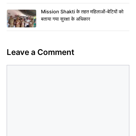
Mission Shakti के तहत महिलाओं-बेटियों को
बताया गया सुरक्षा के अधिकार
Leave a Comment
Comment