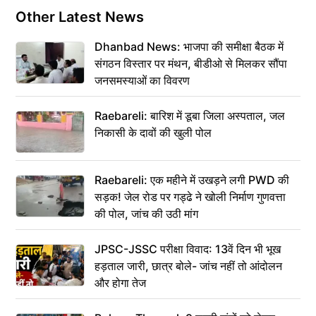
Other Latest News
Dhanbad News: भाजपा की समीक्षा बैठक में
संगठन विस्तार पर मंथन, बीडीओ से मिलकर सौंपा
जनसमस्याओं का विवरण
Raebareli: बारिश में डूबा जिला अस्पताल, जल
निकासी के दावों की खुली पोल
Raebareli: एक महीने में उखड़ने लगी PWD की
सड़क! जेल रोड पर गड्ढे ने खोली निर्माण गुणवत्ता
की पोल, जांच की उठी मांग
JPSC-JSSC परीक्षा विवाद: 13वें दिन भी भूख
हड़ताल जारी, छात्र बोले- जांच नहीं तो आंदोलन
और होगा तेज