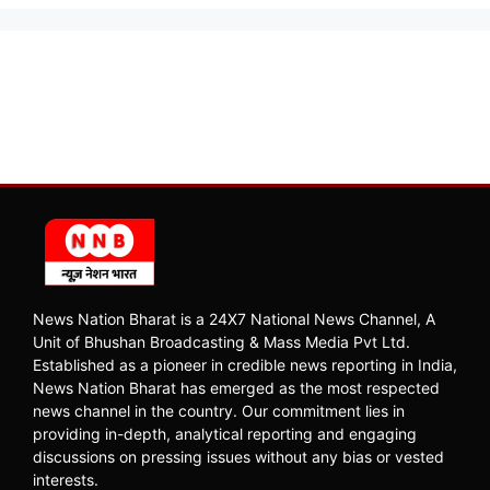
News Nation Bharat is a 24X7 National News Channel, A
Unit of Bhushan Broadcasting & Mass Media Pvt Ltd.
Established as a pioneer in credible news reporting in India,
News Nation Bharat has emerged as the most respected
news channel in the country. Our commitment lies in
providing in-depth, analytical reporting and engaging
discussions on pressing issues without any bias or vested
interests.