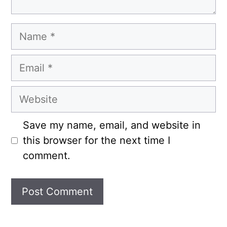
Name
Email
Website
Save my name, email, and website in
this browser for the next time I
comment.