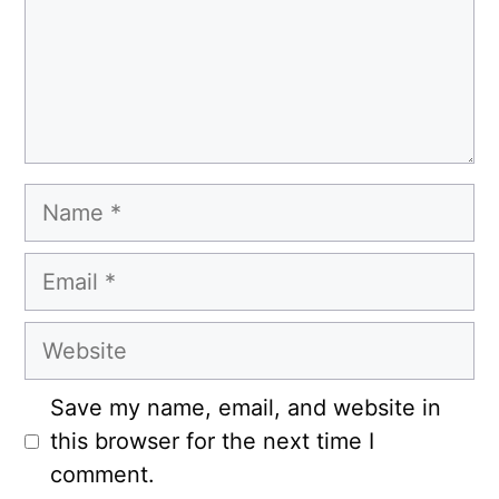
Name
Email
Website
Save my name, email, and website in
this browser for the next time I
comment.