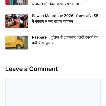
आंदोलन को लेकर सरकार पर हमला
Sawan Mahotsav 2026: बोकारो थर्मल SBI
में धूमधाम से मना सावन महोत्सव
Raebareli: पुलिया से टकराकर पलटी स्कूली वैन,
मची चीख-पुकार
Leave a Comment
Comment