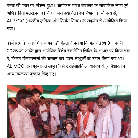
मेहता की पहल पर संपन्न हुआ। आयोजन भारत सरकार के सामाजिक न्याय एवं
अधिकारिता मंत्रालय एवं दिव्यांगजन सशक्तिकरण विभाग के सौजन्य से,
ALIMCO (भारतीय कृत्रिम अंग निर्माण निगम) के सहयोग से आयोजित किया
गया।
कार्यक्रम के संदर्भ में विधायक डॉ. मेहता ने बताया कि यह वितरण 9 जनवरी
2025 को उनके द्वारा आयोजित विशेष स्क्रीनिंग शिविर के आधार पर किया गया
है, जिसमें दिव्यांगजनों की पहचान कर पात्र लाभुकों का चयन किया गया था।
ALIMCO द्वारा प्रमाणित लाभुकों को ट्राईसाइकिल, श्रवण यंत्र, बैशाखी व
अन्य उपकरण प्रदान किए गए।