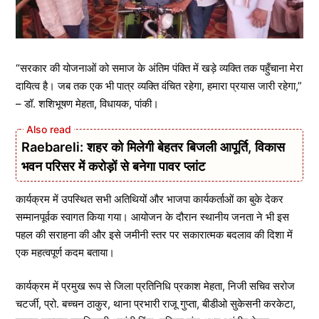
“सरकार की योजनाओं को समाज के अंतिम पंक्ति में खड़े व्यक्ति तक पहुँचाना मेरा
दायित्व है। जब तक एक भी पात्र व्यक्ति वंचित रहेगा, हमारा प्रयास जारी रहेगा,”
– डॉ. शशिभूषण मेहता, विधायक, पांकी।
Raebareli: शहर को मिलेगी बेहतर बिजली आपूर्ति, विकास
भवन परिसर में करोड़ों से बनेगा पावर प्लांट
कार्यक्रम में उपस्थित सभी अतिथियों और भाजपा कार्यकर्ताओं का बुके देकर
सम्मानपूर्वक स्वागत किया गया। आयोजन के दौरान स्थानीय जनता ने भी इस
पहल की सराहना की और इसे जमीनी स्तर पर सकारात्मक बदलाव की दिशा में
एक महत्वपूर्ण कदम बताया।
कार्यक्रम में प्रमुख रूप से जिला प्रतिनिधि प्रकाश मेहता, निजी सचिव सरोज
चटर्जी, प्रो. बच्चन ठाकुर, थाना प्रभारी राजू गुप्ता, बीडीओ सुकेसनी करकेटा,