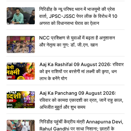
गिरिडीह के न्यू परिषद भवन में भाजयुमो की प्रेस
वार्ता, JPSC-JSSC पेपर लीक के विरोध में 10
अगस्त को विधानसभा घेराव का ऐलान
NCC प्रशिक्षण से युवाओं में बढ़ता है अनुशासन
और नेतृत्व का गुण: डॉ. जी.एन. खान
Aaj Ka Rashifal 09 August 2026: रविवार
को इन राशियों पर बरसेगी मां लक्ष्मी की कृपा, धन
लाभ के बनेंगे योग
Aaj Ka Panchang 09 August 2026:
रविवार को कामदा एकादशी का व्रत, जानें राहु काल,
अभिजीत मुहूर्त और शुभ समय
गिरिडीह पहुंचीं केंद्रीय मंत्री Annapurna Devi,
Rahul Gandhi पर साधा निशाना; छात्रों के