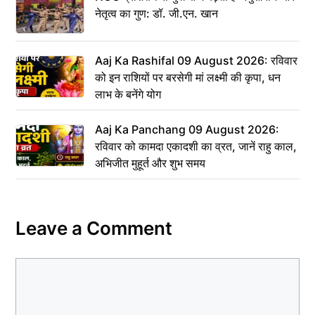
नेतृत्व का गुण: डॉ. जी.एन. खान
Aaj Ka Rashifal 09 August 2026: रविवार
को इन राशियों पर बरसेगी मां लक्ष्मी की कृपा, धन
लाभ के बनेंगे योग
Aaj Ka Panchang 09 August 2026:
रविवार को कामदा एकादशी का व्रत, जानें राहु काल,
अभिजीत मुहूर्त और शुभ समय
Leave a Comment
Comment