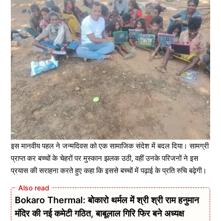
इस मानवीय पहल ने जन्मदिवस को एक सामाजिक संदेश में बदल दिया। सामग्री
प्राप्त कर बच्चों के चेहरों पर मुस्कान झलक उठी, वहीं उनके परिजनों ने इस
प्रयास की सराहना करते हुए कहा कि इससे बच्चों में पढ़ाई के प्रति रुचि बढ़ेगी।
Bokaro Thermal: बोकारो थर्मल में श्री श्री राम हनुमान
मंदिर की नई कमेटी गठित, बाबूलाल गिरि फिर बने अध्यक्ष