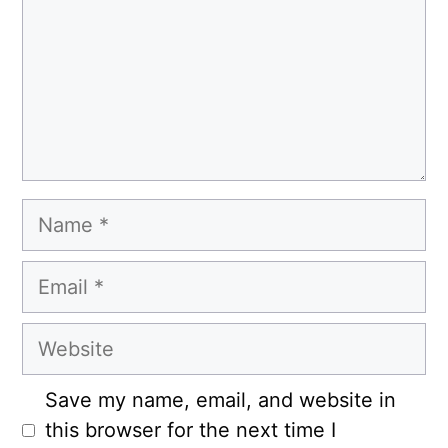
Name
Email
Website
Save my name, email, and website in
this browser for the next time I