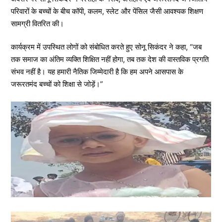
परिवारों के बच्चों के बीच कॉपी, कलम, स्लेट और पेंसिल जैसी आवश्यक शिक्षण
सामग्री वितरित की।
कार्यक्रम में उपस्थित लोगों को संबोधित करते हुए सोनू सिकंदर ने कहा, “जब
तक समाज का अंतिम व्यक्ति शिक्षित नहीं होगा, तब तक देश की वास्तविक प्रगति
संभव नहीं है। यह हमारी नैतिक जिम्मेदारी है कि हम अपने आसपास के
जरूरतमंद बच्चों को शिक्षा से जोड़ें।”