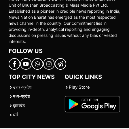
Unit of Bhushan Broadcasting & Mass Media Pvt Ltd.
Established as a pioneer in credible news reporting in India,
News Nation Bharat has emerged as the most respected
news channel in the country. Our commitment lies in
providing in-depth, analytical reporting and engaging
discussions on pressing issues without any bias or vested
interests.
FOLLOW US
TOP CITY NEWS
QUICK LINKS
उत्तर-प्रदेश
Play Store
मध्य-प्रदेश
झारखंड
धर्म