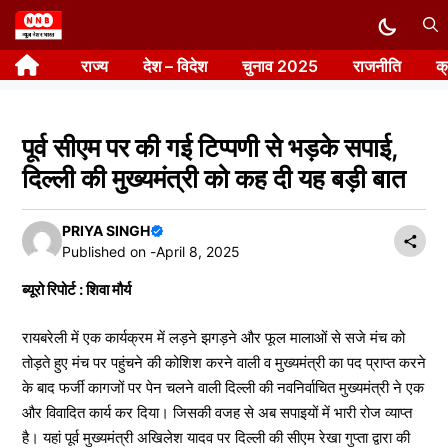
Skip
to
राज्य
देश – विदेश
चुनाव 2025
राजनीति
क
content
पूर्व सीएम पर की गई टिप्पणी से भड़के सपाई,
दिल्ली की मुख्यमंत्री को कह दी यह बड़ी बात
PRIYA SINGH
Published on -
April 8, 2025
ब्यूरो रिपोर्ट : शिवा मौर्य
रायबरेली में एक कार्यक्रम में लड़ने झगड़ने और फूल मालाओं से सजे मंच को
तोड़ते हुए मंच पर पहुंचने की कोशिश करने वाली व मुख्यमंत्री का पद प्राप्त करने
के बाद फर्जी कागजों पर पेन चलने वाली दिल्ली की नवनिर्वाचित मुख्यमंत्री ने एक
और विवादित कार्य कर दिया। जिसकी वजह से अब सपाइयों में भारी रोज व्याप्त
है। यहां पूर्व मुख्यमंत्री अखिलेश यादव पर दिल्ली की सीएम रेखा गुप्ता द्वारा की