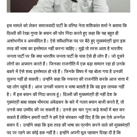
इस मामले को लेकर समाजवादी पार्टी के वरिष्ठ नेता शशिकांत शर्मा ने बताया कि
दिल्ली की रेखा गुप्ता के बयान की घोर निंदा करते हुए कहा कि यह बहुत ही
अशोभनीय व अमर्यादित है। ऐसे संवैधानिक पद पर बैठे हुए मुख्यमंत्री द्वारा इस
तरह की भाषा का इस्तेमाल नहीं करना चाहिए। मुझे तो तरस आता है भारतीय
जनता पार्टी पर कि क्या भारतीय जनता पार्टी के पास ऐसे ही लोग हैं। जो दूसरे
लोगों का अपमान करते हैं। जिनका राजनीति में एक बड़ा सम्मान रहा हो उनके
बकरे में ऐसे शब्द इस्तेमाल हो रहे हैं। जिनके विषय में यह बोला गया है उनकी
तुलना नहीं हो सकती। उन्होंने कहा कि नफरत की राजनीति करके आज सत्ता में
यह लोग पहुंचे हैं। आज उनकी भावना व भाषा बताती है कि वह इस लायक नहीं
है। मैं इस बयान की निंदा करता हूं। दिल्ली की मुख्यमंत्री ही नहीं देश के
गृहमंत्री बाबा साहब भीमराव अंबेडकर के बारे में गलत बयान बाजी करते हैं, तो
उनसे क्या उम्मीद की जा सकती है। उनसे हम चार गुना कड़े शब्दों में बात कर
सकते हैं लेकिन हमारी पार्टी ने हमें ऐसे संस्कार नहीं दिए हैं कि हम ऐसे अनर्गल
बयान दें। उन्होंने कहा कि इस तरह की भाषा का प्रयोग करने वाले को मुख्यमंत्री
पद पर रहने का कोई हक नहीं है। इन्होंने अपनी मूल पहचान दिखा दी है कि