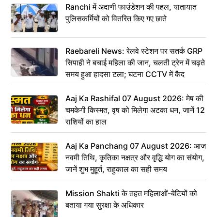
Ranchi में अदाणी फाउंडेशन की पहल, यातायात
पुलिसकर्मियों को वितरित किए गए छाते
Raebareli News: रेलवे स्टेशन पर सतर्क GRP
सिपाही ने बचाई महिला की जान, चलती ट्रेन में चढ़ते
समय हुआ हादसा टला; घटना CCTV में कैद
Aaj Ka Rashifal 07 August 2026: मेष की
चमकेगी किस्मत, वृष को मिलेगा अटका धन, जानें 12
राशियों का हाल
Aaj Ka Panchang 07 August 2026: आज
नवमी तिथि, कृतिका नक्षत्र और वृद्धि योग का संयोग,
जानें शुभ मुहूर्त, राहुकाल का सही समय
Mission Shakti के तहत महिलाओं-बेटियों को
बताया गया सुरक्षा के अधिकार