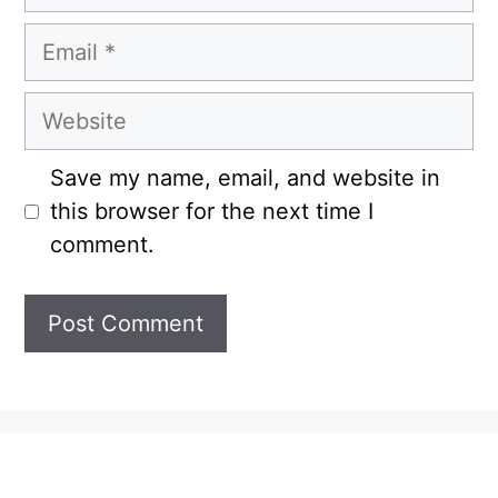
Email
Website
Save my name, email, and website in
this browser for the next time I
comment.