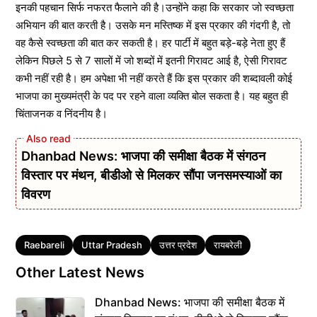
इनकी पहचान सिर्फ नफरत फैलाने की है।उन्होंने कहा कि सरकार जो स्वच्छता
अभियान की बात करती है। उसके मन मस्तिष्क में इस प्रकार की गंदगी है, तो
वह कैसे स्वच्छता की बात कर सकती है। हर पार्टी में बहुत बड़े-बड़े नेता हुए हैं
लेकिन पिछले 5 से 7 सालों में जो शब्दों में इतनी गिरावट आई है, ऐसी गिरावट
कभी नहीं रही है। हम अपेक्षा भी नहीं करते हैं कि इस प्रकार की शब्दावली कोई
भाजपा का मुख्यमंत्री के पद पर रहने वाला व्यक्ति बोल सकता है। यह बहुत ही
चिंताजनक व निंदनीय है।
Dhanbad News: भाजपा की समीक्षा बैठक में संगठन
विस्तार पर मंथन, बीडीओ से मिलकर सौंपा जनसमस्याओं का
विवरण
Tags
Raebareli
Uttar Pradesh
उत्तर प्रदेश
रायबरेली
Other Latest News
Dhanbad News: भाजपा की समीक्षा बैठक में