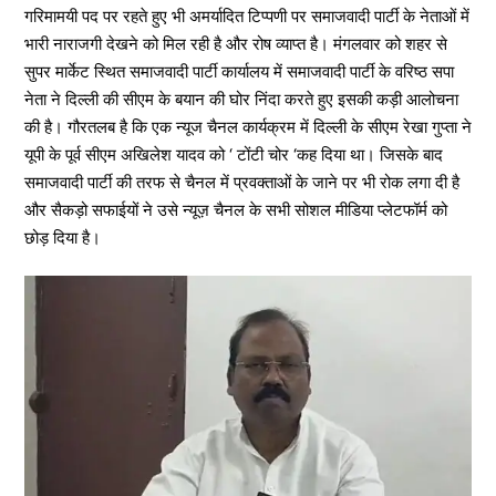
गरिमामयी पद पर रहते हुए भी अमर्यादित टिप्पणी पर समाजवादी पार्टी के नेताओं में
भारी नाराजगी देखने को मिल रही है और रोष व्याप्त है। मंगलवार को शहर से
सुपर मार्केट स्थित समाजवादी पार्टी कार्यालय में समाजवादी पार्टी के वरिष्ठ सपा
नेता ने दिल्ली की सीएम के बयान की घोर निंदा करते हुए इसकी कड़ी आलोचना
की है। गौरतलब है कि एक न्यूज चैनल कार्यक्रम में दिल्ली के सीएम रेखा गुप्ता ने
यूपी के पूर्व सीएम अखिलेश यादव को ‘ टोंटी चोर ‘कह दिया था। जिसके बाद
समाजवादी पार्टी की तरफ से चैनल में प्रवक्ताओं के जाने पर भी रोक लगा दी है
और सैकड़ो सफाईयों ने उसे न्यूज़ चैनल के सभी सोशल मीडिया प्लेटफॉर्म को
छोड़ दिया है।