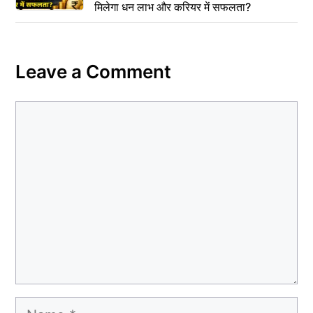
मिलेगा धन लाभ और करियर में सफलता?
Leave a Comment
Comment
Name