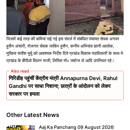
जिसमें कई तरह की कमियां पाई गई इस संदर्भ में संबंधित पंचायत सेवक अनवर
हुसैन अंसारी, रोजगार सेवक जाकिर हुसैन, कनीय अभियंता ज्ञानी आलोक,
मुखिया सतीश मुर्मू को आवश्यक निर्देश दिये प्रखंड विकास पदाधिकारी के साथ मे
प्रखंड के बीपीओ विधान माजी, लिपिक मो० तबरेज थे आदि उपस्थित रहे।
गिरिडीह पहुंचीं केंद्रीय मंत्री Annapurna Devi, Rahul
Gandhi पर साधा निशाना; छात्रों के आंदोलन को लेकर
सरकार पर हमला
Other Latest News
Aaj Ka Panchang 09 August 2026: