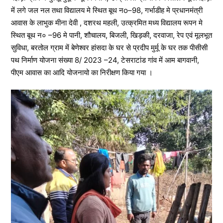
में लगे जल नल तथा विद्यालय मे स्थित बूथ नo–98, गर्भाडीह मे प्रधानमंत्री
आवास के लाभुक मीना देवी , दशरथ महली, उत्क्रमित मध्य विद्यालय रूपन मे
स्थित बूथ न० –96 मे पानी, शौचालय, बिजली, खिड़की, दरवाजा, रेप एवं मूलभूत
सुविधा, बरतोल ग्राम में बेणेश्वर हांसदा के घर से प्रदीप मुर्मू के घर तक पीसीसी
पथ निर्माण योजना संख्या 8/ 2023 –24, टेसराटांड गांव में आम बागवानी,
पीएम आवास का आदि योजनायो का निरीक्षण किया गया ।