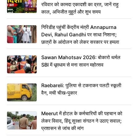
रविवार को कामदा एकादशी का व्रत, जानें राहु
काल, अभिजीत मुहूर्त और शुभ समय
गिरिडीह पहुंचीं केंद्रीय मंत्री Annapurna
Devi, Rahul Gandhi पर साधा निशाना;
छात्रों के आंदोलन को लेकर सरकार पर हमला
Sawan Mahotsav 2026: बोकारो थर्मल
SBI में धूमधाम से मना सावन महोत्सव
Raebareli: पुलिया से टकराकर पलटी स्कूली
वैन, मची चीख-पुकार
Meerut में होटल के कर्मचारियों की पहचान को
लेकर विवाद, हिंदू सुरक्षा संगठन ने उठाए सवाल;
प्रशासन से जांच की मांग