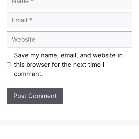
Email
Website
Save my name, email, and website in
this browser for the next time I
comment.