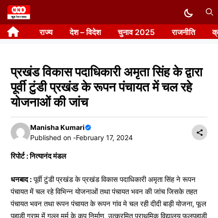
Skip
to
राज्य
देश – विदेश
चुनाव 2025
राजनीति
क
content
प्रखंड विकास पदाधिकारी अमृता सिंह के द्वारा
पूर्वी टुंडी प्रखंड के रूपन पंचायत में चल रहे
योजनाओं की जांच
Manisha Kumari
Published on -
February 17, 2024
रिपोर्ट : नित्यानंद मंडल
धनबाद :
पूर्वी टुंडी प्रखंड के प्रखंड विकास पदाधिकारी अमृता सिंह ने रूपन
पंचायत में चल रहे विभिन्न योजनाओं तथा पंचायत भवन की जांच जिसके तहत
पंचायत भवन तथा रूपन पंचायत के रूपन गांव मे चल रही दीदी बाड़ी योजना, फूल
पहाड़ी ग्राम में गुल्लू मुर्मू के कूप निर्माण, उत्क्रमित प्राथमिक विद्यालय फूलपहाड़ी