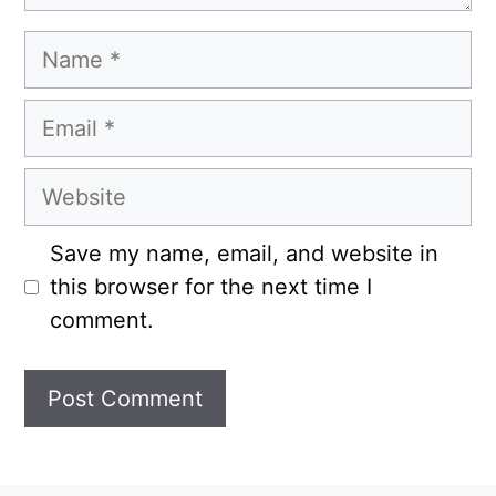
Name
Email
Website
Save my name, email, and website in
this browser for the next time I
comment.