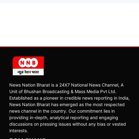
News Nation Bharat is a 24X7 National News Channel, A
Unit of Bhushan Broadcasting & Mass Media Pvt Ltd.
Established as a pioneer in credible news reporting in India,
News Nation Bharat has emerged as the most respected
news channel in the country. Our commitment lies in
providing in-depth, analytical reporting and engaging
discussions on pressing issues without any bias or vested
interests.