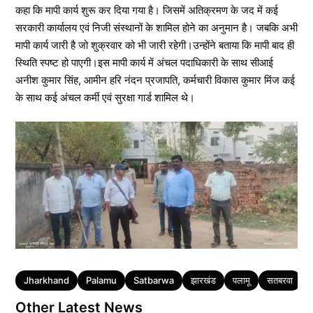
कहा कि मापी कार्य शुरू कर दिया गया है। जिसमें अतिक्रमण के जद में कई
सरकारी कार्यालय एवं निजी संस्थानों के शामिल होने का अनुमान है। जबकि अभी
मापी कार्य जारी है जो शुक्रवार को भी जारी रहेगी।उन्होंने बताया कि मापी बाद ही
स्थिति स्पष्ट हो पाएगी।इस मापी कार्य में अंचल पदाधिकारी के साथ सीआई
अनीश कुमार सिंह, आमीन हरि नंदन प्रजापति, कर्मचारी विकास कुमार मिंज कई
के साथ कई अंचल कर्मी एवं सुरक्षा गार्ड शामिल थे।
Tags
Jharkhand
Palamu
Satbarwa
झारखंड
पलामू
सतबरवा
Other Latest News