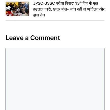
JPSC-JSSC परीक्षा विवाद: 13वें दिन भी भूख
हड़ताल जारी, छात्र बोले- जांच नहीं तो आंदोलन और
होगा तेज
Leave a Comment
Comment