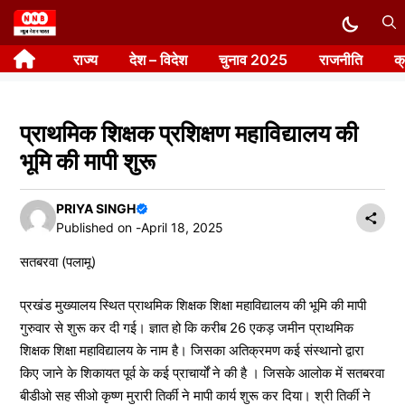
Skip
to
राज्य
देश – विदेश
चुनाव 2025
राजनीति
क
content
प्राथमिक शिक्षक प्रशिक्षण महाविद्यालय की
भूमि की मापी शुरू
PRIYA SINGH
Published on -
April 18, 2025
सतबरवा (पलामू)
प्रखंड मुख्यालय स्थित प्राथमिक शिक्षक शिक्षा महाविद्यालय की भूमि की मापी
गुरुवार से शुरू कर दी गई। ज्ञात हो कि करीब 26 एकड़ जमीन प्राथमिक
शिक्षक शिक्षा महाविद्यालय के नाम है। जिसका अतिक्रमण कई संस्थानो द्वारा
किए जाने के शिकायत पूर्व के कई प्राचार्यों ने की है । जिसके आलोक में सतबरवा
बीडीओ सह सीओ कृष्ण मुरारी तिर्की ने मापी कार्य शुरू कर दिया। श्री तिर्की ने