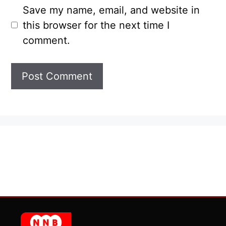
Save my name, email, and website in
this browser for the next time I
comment.