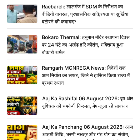
Raebareli: लालगंज में SDM के निरीक्षण का
वीडियो वायरल, प्रशासनिक सक्रियता या सुर्खियां
बटोरने की कवायद?
Bokaro Thermal: हनुमान मंदिर स्थापना दिवस
पर 24 घंटे का अखंड हरि कीर्तन, भक्तिमय हुआ
बोकारो थर्मल
Ramgarh MGNREGA News: विदेशों तक
आम निर्यात का सफर, जिले ने हासिल किया राज्य में
प्रथम स्थान
Aaj Ka Rashifal 06 August 2026: वृष और
वृश्चिक की चमकेगी किस्मत, मेष-तुला रहें सावधान
Aaj Ka Panchang 06 August 2026: आज
अष्टमी तिथि, भरणी नक्षत्र और गंड योग का संयोग,