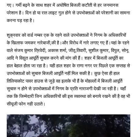
गए। गर्मी बढ़ने के साथ शहर में अघोषित बिजली कटौती से हर जनमानस
परेशान है। दिन हो या रात लाइट गुल होने से उपभोक्ताओं को परेशानी का सामना
करना पड़ रहा है।
शुक्रवार को वार्ड नम्बर एक के रहने वाले उपभोक्ताओं ने निगम के अधिकारियों
के खिलाफ जमकर नारेबाजी,की है।और विरोध में नारे लगाए गए हैं।यहां के रहने
वाले संजय कुमार त्रिवेदी, अकास शर्मा, जीतू तिवारी, सुशील कुमार, विपुल, सोनू
आदि ने विद्युत आपूर्ति सुचारु करने की मांग की हैं। शहर में बिजली आपूर्ति का
हाल बेहाल होता जा रहा है। यही हाल शहर के राणा नगर पर पिछले एक सप्ताह से
उपभोक्ताओं को सुचारु बिजली आपूर्ति नहीं मिल सकी है। कुछ ऐसा ही हाल
तिलियाकोट पावर हाउस से जुड़े वह इलाके भी हैं के मोहल्लों में बिजली आपूर्ति
सुचारु न होने से उपभोक्ताओं में निगम के प्रति नाराजगी देखी जा रही है। यहाँ
तक कि जिम्मेदारी जिन अधिकारियों की इस व्यवस्था को बनाये रखने की है वह भी
सीयूजी फोन नही उठाते।