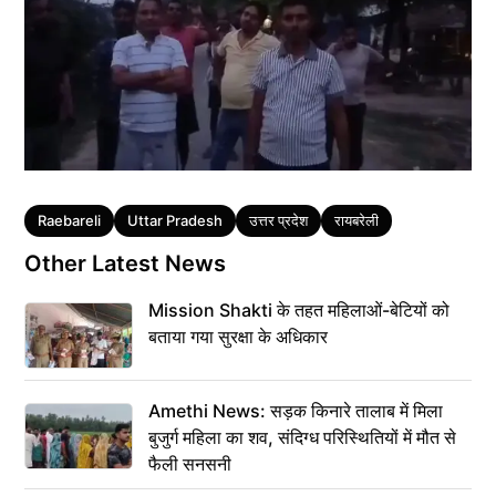
Tags
Raebareli
Uttar Pradesh
उत्तर प्रदेश
रायबरेली
Other Latest News
Mission Shakti के तहत महिलाओं-बेटियों को
बताया गया सुरक्षा के अधिकार
Amethi News: सड़क किनारे तालाब में मिला
बुजुर्ग महिला का शव, संदिग्ध परिस्थितियों में मौत से
फैली सनसनी