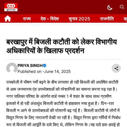
Skip
to
राज्य
देश – विदेश
चुनाव 2025
राजनीति
क
content
बरखापुर में बिजली कटौती को लेकर विभागीय
अधिकारियों के खिलाफ प्रदर्शन
PRIYA SINGH
Published on -
June 14, 2025
रायबरेली में भीषण गर्मी बढ़ने के बीच लगातार हो रही बिजली की अघोषित कटौती
से आम जनमानस एंव उपभोक्ताओं को परेशानियों का सामना करना पड़ रहा है।
नगर पालिका परिषद के अंतर्गत वार्ड नम्बर 1 में शहर के साथ साथ ग्रामीण
इलाको में हो रही अंधाधुंध बिजली कटाैती से हाहाकार मचा हुआ है। दिन-रात
बिजली न आने से उपभोक्ताओं की परेशानी बढ़ गई है। बिजली कटौती से लोगों में
विद्युत निगम के लिए नाराजगी देखी जा रही है। विद्युत निगम द्वारा गर्मियों में निर्बाध
रूप से बिजली की आपूर्ति के दावे किए थे, लेकिन निगम के।यह दावे हवा-हवाई हो