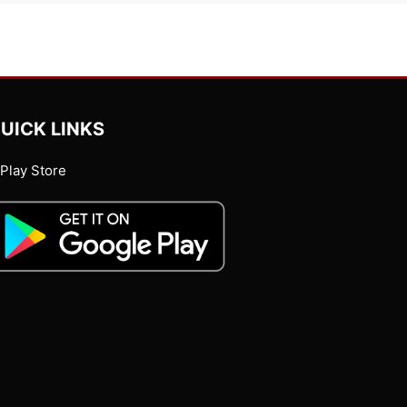
UICK LINKS
Play Store