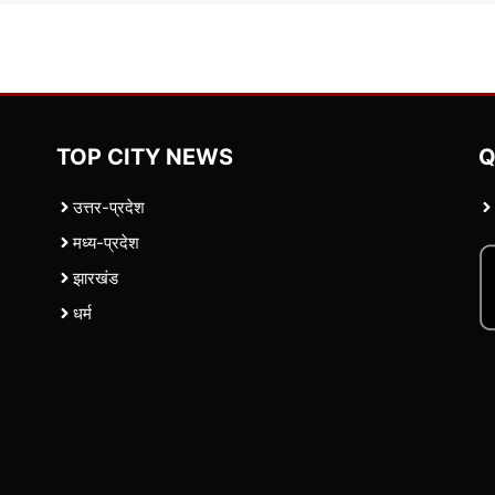
TOP CITY NEWS
Q
उत्तर-प्रदेश
मध्य-प्रदेश
झारखंड
धर्म