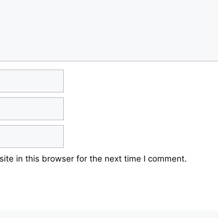
te in this browser for the next time I comment.