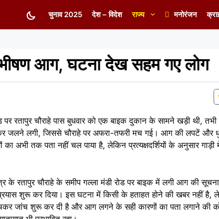
चुनाव 2025
देश – विदेश
राज्य
मनोरंजन
क्रा
 भीषण आग, घटना देख सहम गए लोग
ी रोड पर रतापुर चौराहे पास बुधवार को एक बाइक दुकान के सामने खड़ी थी,
 कर जलने लगी, जिससे चौराहे पर अफरा-तफरी मच गई। आग की लपटें और धुएं 
का अभी तक पता नहीं चल पाया है, लेकिन प्रत्यक्षदर्शियों के अनुसार गाड़ी 
्र के रतापुर चौराहे के समीप गल्ला मंडी रोड पर बाइक में लगी आग की सूच
प्रयास शुरू कर दिया। इस घटना में किसी के हताहत होने की खबर नहीं है, ले
चकर जांच शुरू कर दी है और आग लगने के सही कारणों का पता लगाने की 
यातायात भी प्रभावित रहा।