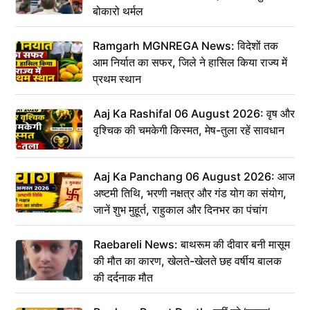
बोकारो थर्मल
Ramgarh MGNREGA News: विदेशों तक
आम निर्यात का सफर, जिले ने हासिल किया राज्य में
प्रथम स्थान
Aaj Ka Rashifal 06 August 2026: वृष और
वृश्चिक की चमकेगी किस्मत, मेष-तुला रहें सावधान
Aaj Ka Panchang 06 August 2026: आज
अष्टमी तिथि, भरणी नक्षत्र और गंड योग का संयोग,
जानें शुभ मुहूर्त, राहुकाल और दिनभर का पंचांग
Raebareli News: बाथरूम की दीवार बनी मासूम
की मौत का कारण, खेलते-खेलते छह वर्षीय बालक
की दर्दनाक मौत