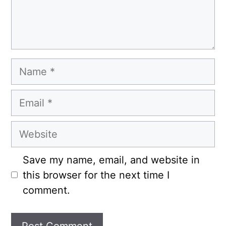
Name
Email
Website
Save my name, email, and website in
this browser for the next time I
comment.