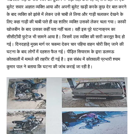
बुलेट सवार अज्ञात व्यक्ति आया और अपनी बुलेट खड़ी करके कुछ देर बात करने
के बाद व्यक्ति को झांसे में लेकर उसे चाबी ले लिया और गाड़ी चलाकर देखने के
लिए कहा गाड़ी की चाबी पाते ही वह शातिर व्यक्ति उसको लेकर चला गया। काफी
खोजबीन के बाद उसका कहीं पता नहीं चला। वही इस पूरे घटनाक्रम का
सीसीटीवी फुटेज भी सामने आया है। जिसमें उस व्यक्ति की सारी करतूत कैद हो
गई। दिनदहाड़े मुख्य मार्ग पर चकमा देकर चार पहिया वाहन चोरी किए जाने की
घटना के बाद लोगों में दहशत फैल गई। पीड़ित सियाराम के द्वारा डलमऊ
कोतवाली में मामले की तहरीर दी गई है। इस संबंध में कोतवाली प्रभारी श्याम
कुमार पाल ने बताया कि घटना की जांच कराई जा रही है।