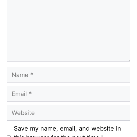
Name
Email
Website
Save my name, email, and website in