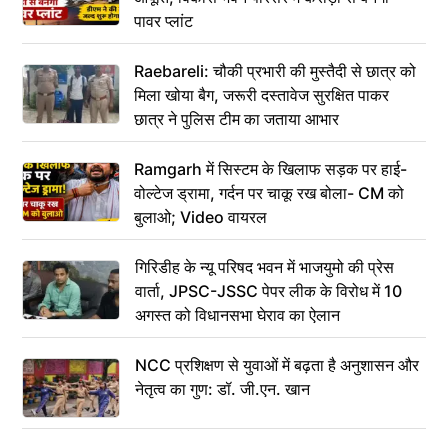
पावर प्लांट
Raebareli: चौकी प्रभारी की मुस्तैदी से छात्र को
मिला खोया बैग, जरूरी दस्तावेज सुरक्षित पाकर
छात्र ने पुलिस टीम का जताया आभार
Ramgarh में सिस्टम के खिलाफ सड़क पर हाई-
वोल्टेज ड्रामा, गर्दन पर चाकू रख बोला- CM को
बुलाओ; Video वायरल
गिरिडीह के न्यू परिषद भवन में भाजयुमो की प्रेस
वार्ता, JPSC-JSSC पेपर लीक के विरोध में 10
अगस्त को विधानसभा घेराव का ऐलान
NCC प्रशिक्षण से युवाओं में बढ़ता है अनुशासन और
नेतृत्व का गुण: डॉ. जी.एन. खान