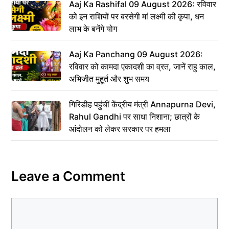
Aaj Ka Rashifal 09 August 2026: रविवार
को इन राशियों पर बरसेगी मां लक्ष्मी की कृपा, धन
लाभ के बनेंगे योग
Aaj Ka Panchang 09 August 2026:
रविवार को कामदा एकादशी का व्रत, जानें राहु काल,
अभिजीत मुहूर्त और शुभ समय
गिरिडीह पहुंचीं केंद्रीय मंत्री Annapurna Devi,
Rahul Gandhi पर साधा निशाना; छात्रों के
आंदोलन को लेकर सरकार पर हमला
Leave a Comment
Comment