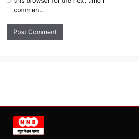
this browser for the next time I
comment.